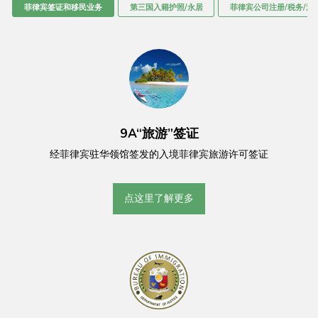
菲律宾签证和移民业务
第三国入籍护照/永居
菲律宾公司注册/税务/法
9A“旅游”签证
经菲律宾驻华领馆签发的入境菲律宾旅游许可签证
点这里了解更多