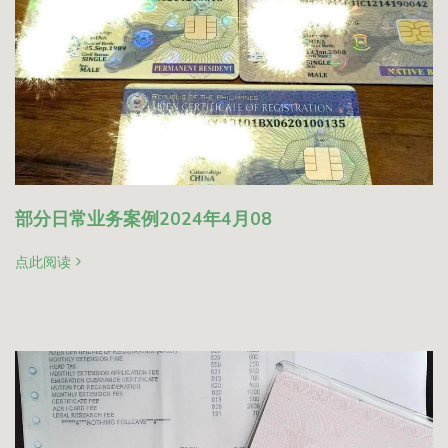
部分日常业务案例2024年4月08
点此阅读