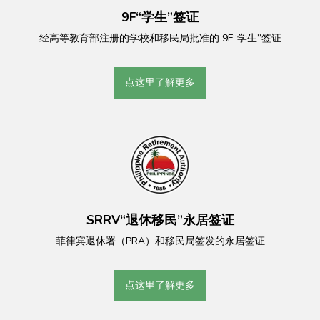
9F“学生”签证
经高等教育部注册的学校和移民局批准的 9F“学生”签证
点这里了解更多
SRRV“退休移民”永居签证
菲律宾退休署（PRA）和移民局签发的永居签证
点这里了解更多