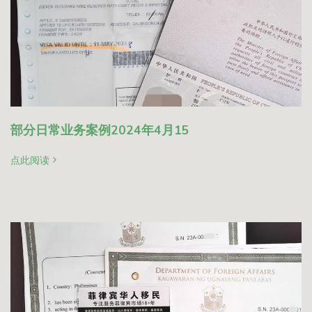
部分日常业务案例2024年4月15
点此阅读