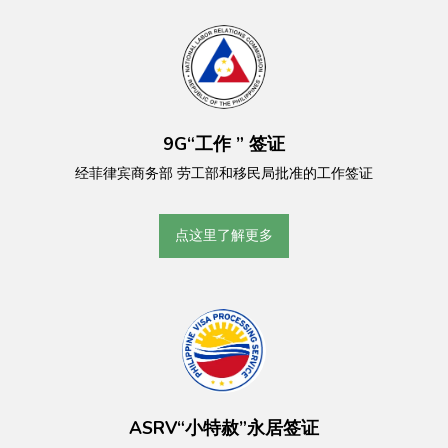
9G“工作 ” 签证
经菲律宾商务部 劳工部和移民局批准的工作签证
点这里了解更多
ASRV“小特赦”永居签证