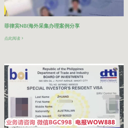
菲律宾NBI海外采集办理案例分享
点此阅读