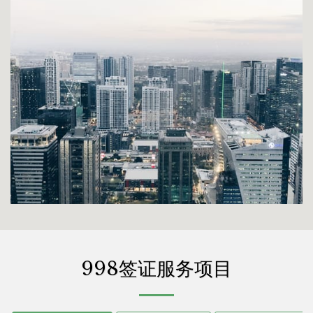
998签证服务项目