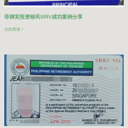
菲律宾投资移民SIRV成功案例分享
点此阅读