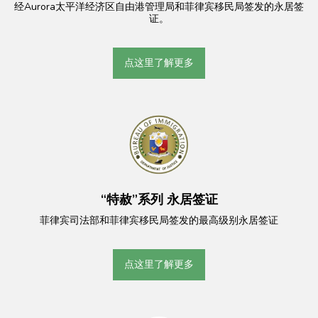
经Aurora太平洋经济区自由港管理局和菲律宾移民局签发的永居签
证。
点这里了解更多
“特赦”系列 永居签证
菲律宾司法部和菲律宾移民局签发的最高级别永居签证
点这里了解更多