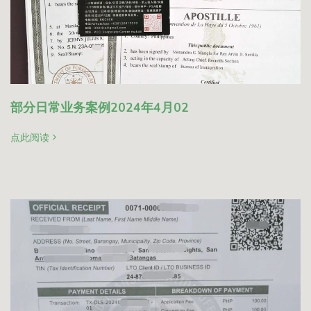
部分日常业务案例2024年4月02
点此阅读