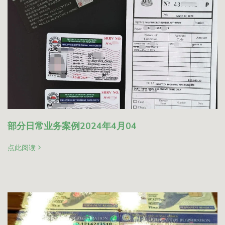
部分日常业务案例2024年4月04
点此阅读