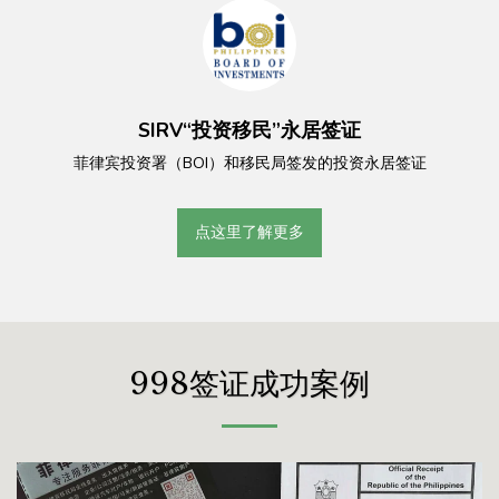
SIRV“投资移民”永居签证
菲律宾投资署（BOI）和移民局签发的投资永居签证
点这里了解更多
998签证成功案例