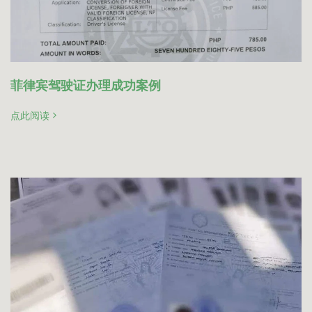
菲律宾驾驶证办理成功案例
点此阅读