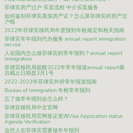
菲律宾房产过户 买卖流程 中介买卖服务
如何鉴别菲律宾真假房产证？怎么算菲律宾的房产过
户税
2022年菲律宾移民局年度报到年检规定和相关指南
菲律宾常年报到代办服务 annual report immigration
service
人在国内怎么做菲律宾的常年报到？annual report
immigration
菲律宾移民局提醒2022年常年报道annual report最
后截止日期是3月1号
2022-2023年菲律宾外侨常年报道指南
Bureau of Immigration 年检常年报到
忘了做常年报到会怎么样？
菲律宾移民局中文官网
菲律宾移民局官网签证查询Visa Application status
Agenda Verification
这些人在菲律宾需要做常年报到