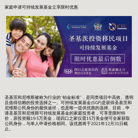
家庭申请可持续发展基金立享限时优惠
圣基茨和尼维斯被称为行业的“铂金标准”，是同类项目中高效、透明
且值得信赖的投资选择之一。可持续发展基金(SGF)是获得圣基茨和
尼维斯公民身份的最快途径，也是唯一提供优惠的选择。目前，申
请圣基茨和尼维斯可持续发展基金的家庭投资者，可享受限时特
价，原投资额19.5万美金，现四口之家仅需15万美金便可全家获取
公民身份，与单人申请价格相同。该优惠将于2021年12月31日截
止。