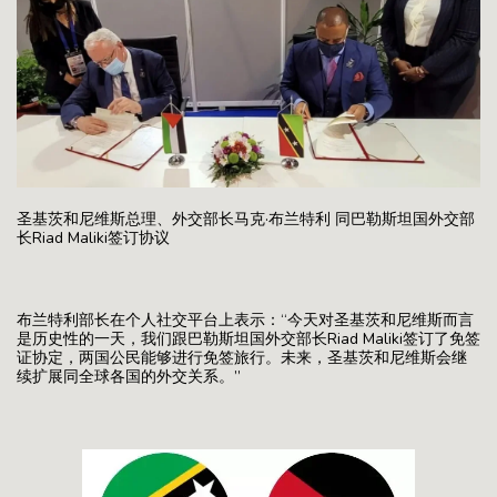
圣基茨和尼维斯总理、外交部长马克·布兰特利 同巴勒斯坦国外交部
长Riad Maliki签订协议
布兰特利部长在个人社交平台上表示：“今天对圣基茨和尼维斯而言
是历史性的一天，我们跟巴勒斯坦国外交部长Riad Maliki签订了免签
证协定，两国公民能够进行免签旅行。未来，圣基茨和尼维斯会继
续扩展同全球各国的外交关系。”