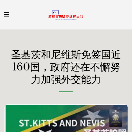
圣基茨和尼维斯免签国近
160国，政府还在不懈努
力加强外交能力