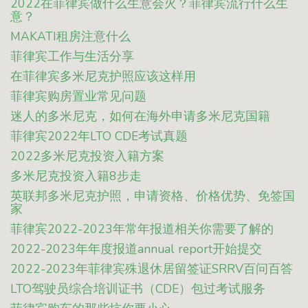
2022在菲律宾做什么生意会火？菲律宾流行什么生
意？
MAKATI租房注意什么
菲律宾工作与生活分享
在菲律宾多米尼克护照应该这样用
菲律宾购房置业常见问题
迷人的多米尼克，如何在海外申请多米尼克国籍
菲律宾2022年LTO CDE考试真题
2022多米尼克投资入籍方案
多米尼克投资入籍8步走
英联邦多米尼克护照，申请资格、价格优势、免签国
家
菲律宾2022-2023年常年报道相关你需要了解的
2022-2023年年度报道annual report开始提交
2022-2023年菲律宾殊退休居留签证SRRV百问百答
LTO驾驶员综合培训证书（CDE）包过考试服务