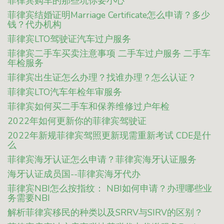
菲律宾购车的那些坑你要小心
菲律宾结婚证明Marriage Certificate怎么申请？多少
钱？代办机构
菲律宾LTO驾驶证汽车过户服务
菲律宾二手车买卖注意事项 二手车过户服务 二手车
年检服务
菲律宾出生证怎么办理？找谁办理？怎么认证？
菲律宾LTO汽车年检年审服务
菲律宾如何买二手车和保养维修过户年检
2022年如何更新你的菲律宾驾驶证
2022年新规菲律宾驾照更新现需重新考试 CDE是什
么
菲律宾海牙认证怎么申请？菲律宾海牙认证服务
海牙认证成员国--菲律宾海牙代办
菲律宾NBI怎么按指纹： NBI如何申请？办理哪些业
务需要NBI
解析菲律宾移民的种类以及SRRV与SIRV的区别？