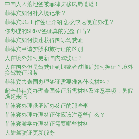
中国人因落地签被菲律宾移民局遣返！
菲律宾如何补入境记录？
菲律宾9G工作签证介绍 怎么快速便宜办理？
你办理的SRRV签证真的完整了吗？
菲律宾如何快速获得国际驾驶证
菲律宾申请护照和旅行证的区别
人在境外如何更新国内驾驶证？
人在国外但是驾驶证到期或者过期后如何换证？境外
换驾驶证服务
菲律宾去泰国办理签证需要准备什么材料？
超全菲律宾办理泰国签证所需材料及注意事项，暑假
燥起来吧
菲律宾办理俄罗斯办签证的那些事
菲律宾办理办理签证你应该注意些什么？
菲律宾游学办理签证需要哪些材料
大陆驾驶证更新服务