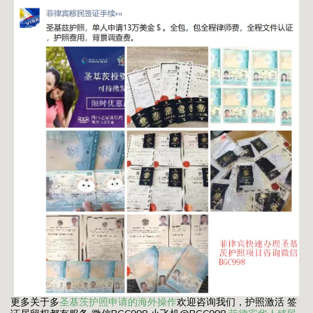
更多关于多
圣基茨护照申请的海外操作
欢迎咨询我们，护照激活 签