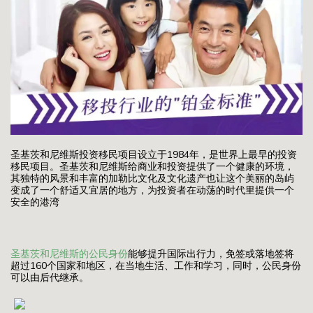
圣基茨和尼维斯投资移民项目设立于1984年，是世界上最早的投资
移民项目。圣基茨和尼维斯给商业和投资提供了一个健康的环境，
其独特的风景和丰富的加勒比文化及文化遗产也让这个美丽的岛屿
变成了一个舒适又宜居的地方，为投资者在动荡的时代里提供一个
安全的港湾
圣基茨和尼维斯的公民身份
能够提升国际出行力，免签或落地签将
超过160个国家和地区，在当地生活、工作和学习，同时，公民身份
可以由后代继承。