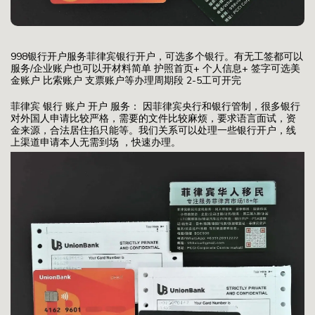
998银行开户服务菲律宾银行开户，可选多个银行。有无工签都可以
服务/企业账户也可以开材料简单 护照首页+ 个人信息+ 签字可选美
金账户 比索账户 支票账户等办理周期段 2-5工可开完
菲律宾 银行 账户 开户 服务： 因菲律宾央行和银行管制，很多银行
对外国人申请比较严格，需要的文件比较麻烦，要求语言面试，资
金来源，合法居住掐只能等。我们关系可以处理一些银行开户，线
上渠道申请本人无需到场 ，快速办理。