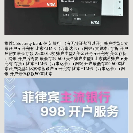
推荐1 Security bank 信安 银行 （有无签证都可以开）账户类型1 支
票账户 ● 开完有 比索ATM卡（万事达卡）+网银+支票本+存折 开户
后需要最低存款 25000比索 账户类型2 美金账号 ●开完有 美金存折
+ 网银 开户后需要 最低存款 500 美金账户类型3 比索储蓄账户 ● 开
完有 存折+ 比索ATM卡（万事达卡）+网银 开户最低存款25000比
索账户类型4 比索储蓄账户 ● 开完有 比索ATM卡（万事达卡）+网
银 开户最低存款5000比索