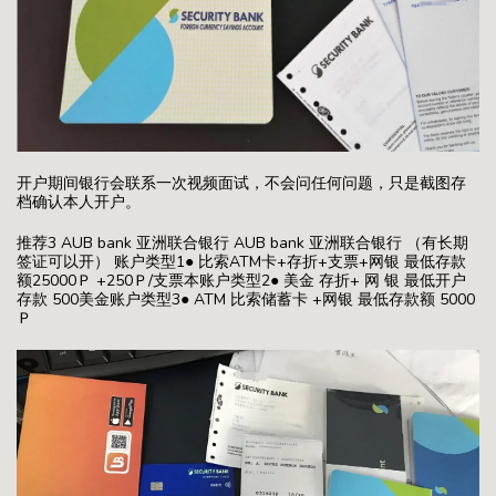
开户期间银行会联系一次视频面试，不会问任何问题，只是截图存
档确认本人开户。
推荐3 AUB bank 亚洲联合银行 AUB bank 亚洲联合银行 （有长期
签证可以开） 账户类型1● 比索ATM卡+存折+支票+网银 最低存款
额25000Ｐ +250Ｐ/支票本账户类型2● 美金 存折+ 网 银 最低开户
存款 500美金账户类型3● ATM 比索储蓄卡 +网银 最低存款额 5000
Ｐ