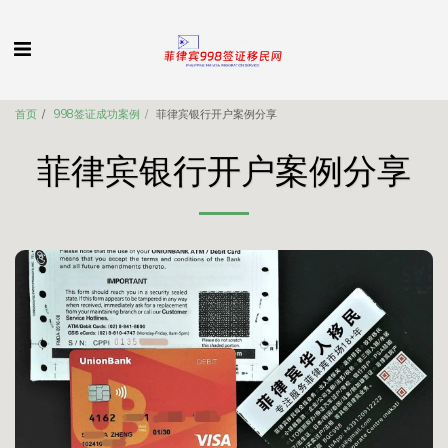
首页
998签证成功案例
菲律宾银行开户案例分享
菲律宾银行开户案例分享