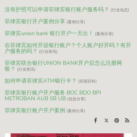
没有护照可以申请菲律宾银行账户服务吗？
(行业动态)
菲律宾银行开户案例分享
(案例分享)
菲律宾union bank 银行开户一天出！
(案例分享)
在菲律宾如何开设银行账户？个人账户好开吗？有开
户服务的吗？
(行业资讯)
菲律宾联合银行UNION BANK开户后怎么注册网
银？
(行业资讯)
如何申请菲律宾ATM银行卡？
(菲国百科)
菲律宾银行账户开户服务 BOC BDO BPI
METROBAN AUB SB UB
(信息分享)
菲律宾银行账户开户案例
(案例分享)