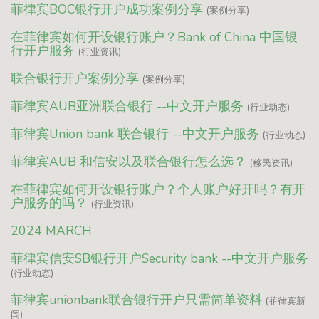
菲律宾BOC银行开户成功案例分享
(案例分享)
在菲律宾如何开设银行账户？Bank of China 中国银
行开户服务
(行业资讯)
联合银行开户案例分享
(案例分享)
菲律宾AUB亚洲联合银行 --中文开户服务
(行业动态)
菲律宾Union bank 联合银行 --中文开户服务
(行业动态)
菲律宾AUB 和信安以及联合银行怎么选？
(移民资讯)
在菲律宾如何开设银行账户？个人账户好开吗？有开
户服务的吗？
(行业资讯)
2024 MARCH
菲律宾信安SB银行开户Security bank --中文开户服务
(行业动态)
菲律宾unionbank联合银行开户只需简单资料
(菲律宾新
闻)