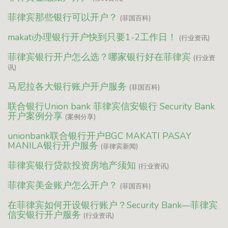
菲律宾那些银行可以开户？
(菲国百科)
makati办理银行开户快到只要1-2工作日！
(行业资讯)
菲律宾银行开户怎么选？哪家银行好在菲律宾
(行业资
讯)
马尼拉各大银行账户开户服务
(菲国百科)
联合银行Union bank 菲律宾信安银行 Security Bank
开户案例分享
(案例分享)
unionbank联合银行开户BGC MAKATI PASAY
MANILA银行开户服务
(菲律宾新闻)
菲律宾银行贷款投资房地产须知
(行业资讯)
菲律宾美金账户怎么开户？
(菲国百科)
在菲律宾如何开设银行账户？Security Bank—菲律宾
信安银行开户服务
(行业资讯)