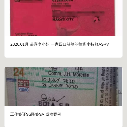
2020.01月 恭喜李小姐 一家四口获签菲律宾小特赦ASRV
工作签证9G降签9A 成功案例