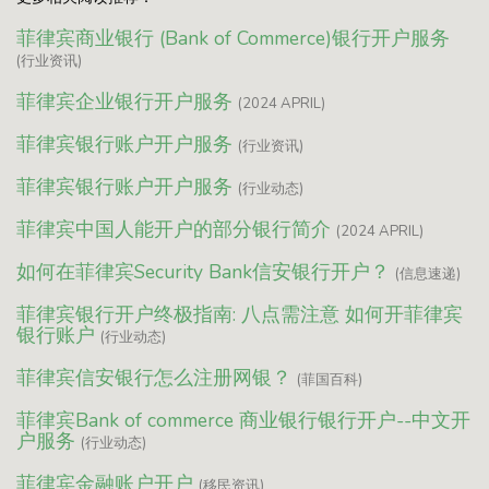
菲律宾商业银行 (Bank of Commerce)银行开户服务
(行业资讯)
菲律宾企业银行开户服务
(2024 APRIL)
菲律宾银行账户开户服务
(行业资讯)
菲律宾银行账户开户服务
(行业动态)
菲律宾中国人能开户的部分银行简介
(2024 APRIL)
如何在菲律宾Security Bank信安银行开户？
(信息速递)
菲律宾银行开户终极指南: 八点需注意 如何开菲律宾
银行账户
(行业动态)
菲律宾信安银行怎么注册网银？
(菲国百科)
菲律宾Bank of commerce 商业银行银行开户--中文开
户服务
(行业动态)
菲律宾金融账户开户
(移民资讯)