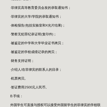
·菲律宾高等教育委员会发的录取通知书；
·菲律宾的大学/学院的录取通知书；
·体检报告(包括实验室和X光片结果)；
·警察无犯罪纪录证明(复印件)；
·被鉴定的中学和大学毕业证书拷贝；
·被鉴定的学校成绩记录的拷贝；
·财务支持证明；
·介绍人/在菲律宾的联系人的目录；
·机票拷贝。
·签证费用2500元人民币。
B.手续：
外国学生可直接与授权可以接受外国留学生的菲律宾的学校联