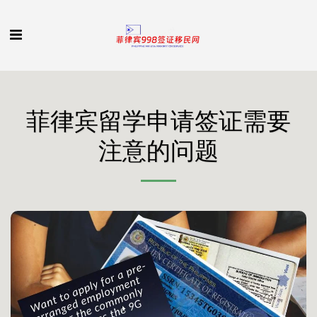
菲律宾留学申请签证需要
注意的问题