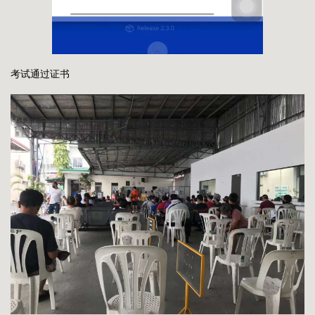
考试通过证书