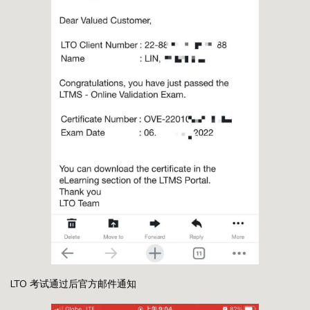
LTO 考试通过后官方邮件通知