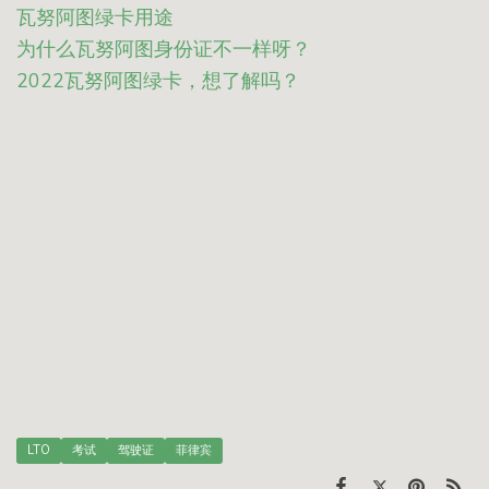
瓦努阿图绿卡用途
为什么瓦努阿图身份证不一样呀？
2022瓦努阿图绿卡，想了解吗？
LTO
考试
驾驶证
菲律宾