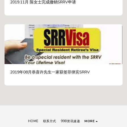
2019.11月 陈女士完成撤销SRRV申请
2019年08月恭喜许先生一家获签菲律宾SRRV
HOME
联系方式
998资讯速递
MORE