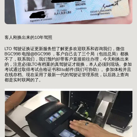
客人刚换出来的10年驾照
LTO 驾驶证换证更新服务想了解更多欢迎联系和咨询我们，微信
BGC998 电报@BGC998 ，客户自己去了三个局（包括总局）都换
不了，联系我们，我们预约好带客户直接前往办理，今天刚换出来
的，注意必须LTO有档案的真驾驶证才能换，本人必须到现场。参加
考试通过取得考试合格证书和lto邮件(我们可协助）。参加体检并且
在线存档。现在采用了最新一代的驾驶证管理系统，以后路上查询
都是实时联网的了。