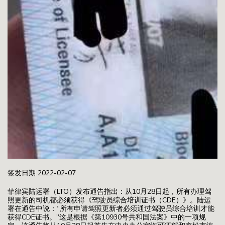
签发日期 2022-02-07
菲律宾陆运署（LTO）发布通告指出：从10月28日起，所有办理驾
照更新的司机都必须获得《驾驶员综合培训证书（CDE）》。陆运
署在通告中说：“所有申请驾照更新者必须通过驾驶员综合培训才能
获得CDE证书。”这是根据《第10930号共和国法案》中的一项规