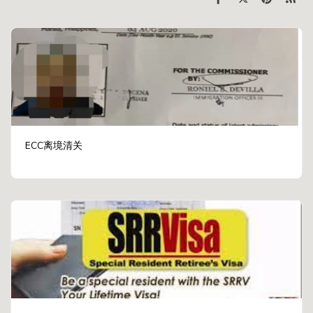
ECC离境清关