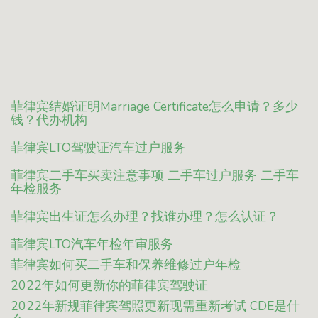
菲律宾结婚证明Marriage Certificate怎么申请？多少
钱？代办机构
菲律宾LTO驾驶证汽车过户服务
菲律宾二手车买卖注意事项 二手车过户服务 二手车
年检服务
菲律宾出生证怎么办理？找谁办理？怎么认证？
菲律宾LTO汽车年检年审服务
菲律宾如何买二手车和保养维修过户年检
2022年如何更新你的菲律宾驾驶证
2022年新规菲律宾驾照更新现需重新考试 CDE是什