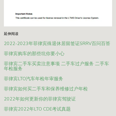
延伸阅读
2022-2023年菲律宾殊退休居留签证SRRV百问百答
菲律宾购车的那些坑你要小心
菲律宾二手车买卖注意事项 二手车过户服务 二手车
年检服务
菲律宾LTO汽车年检年审服务
菲律宾如何买二手车和保养维修过户年检
2022年如何更新你的菲律宾驾驶证
菲律宾2022年LTO CDE考试真题