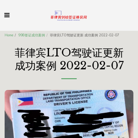
Home
998签证成功案例
菲律宾LTO驾驶证更新 成功案例 2022-02-07
菲律宾LTO驾驶证更新
成功案例 2022-02-07