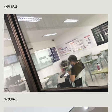
办理现场
考试中心