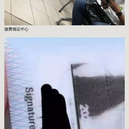
缴费领证中心