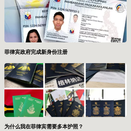
菲律宾政府完成新身份注册
为什么我在菲律宾需要多本护照？