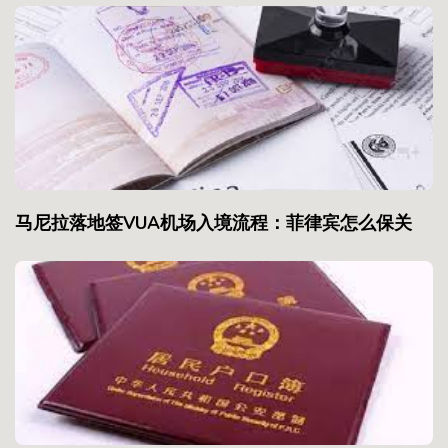
马尼拉落地签VUA机场入境流程：菲律宾怎么保关