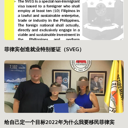
菲律宾创造就业特别签证（SVEG）
给自己定一个目标2022年为什么我要移民菲律宾