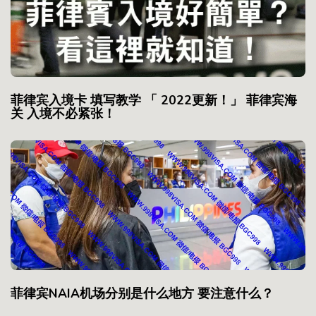
菲律宾入境卡 填写教学 「 2022更新！」 菲律宾海
关 入境不必紧张！
菲律宾NAIA机场分别是什么地方 要注意什么？