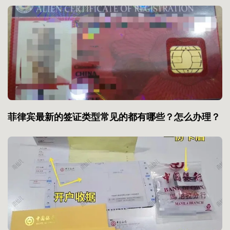
菲律宾最新的签证类型常见的都有哪些？怎么办理？