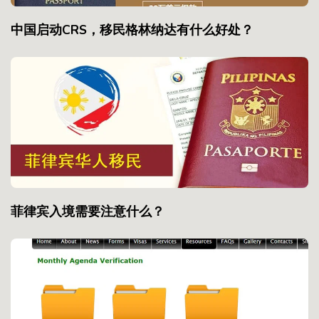
中国启动CRS，移民格林纳达有什么好处？
菲律宾入境需要注意什么？