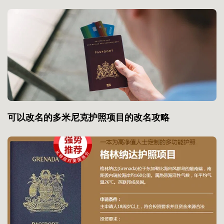
可以改名的多米尼克护照项目的改名攻略