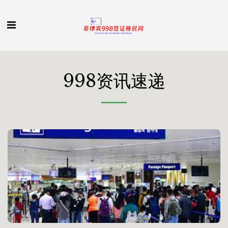
998资讯速递