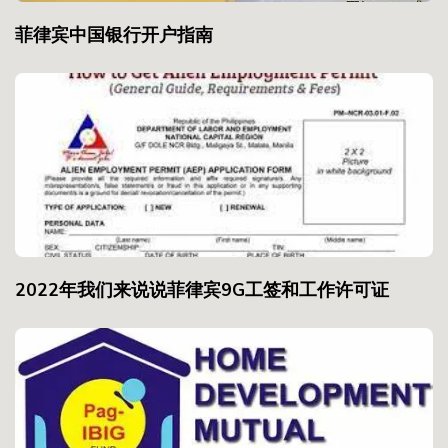
菲律宾中国银行开户指南
2022年我们来说说菲律宾9G工签和工作许可证