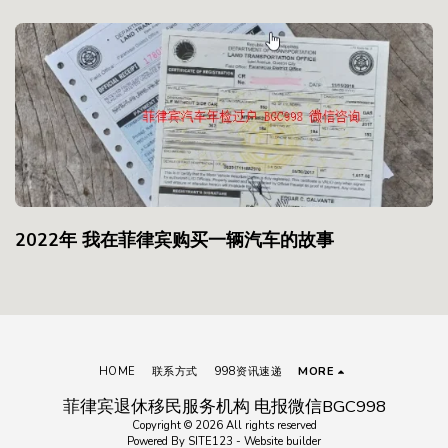
2022年 我在菲律宾购买一辆汽车的故事
HOME
联系方式
998资讯速递
MORE
菲律宾退休移民服务机构 电报微信BGC998
Copyright © 2026 All rights reserved
Powered By
SITE123
-
Website builder