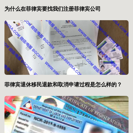
为什么在菲律宾要找我们注册菲律宾公司
菲律宾退休移民退款和取消申请过程是怎么样的？