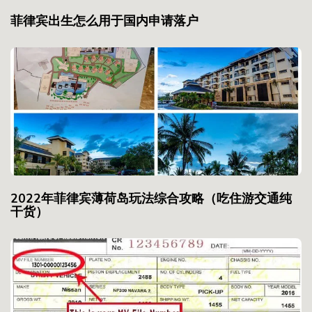
菲律宾出生怎么用于国内申请落户
2022年菲律宾薄荷岛玩法综合攻略（吃住游交通纯
干货）