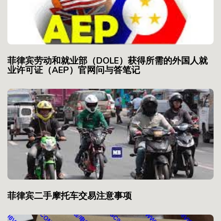
菲律宾劳动和就业部（DOLE）获得所需的外国人就
业许可证（AEP）官网问与答笔记
菲律宾二手摩托车交易注意事项