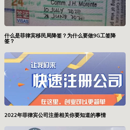
什么是菲律宾移民局降签？为什么要做9G工签降
签？
2022年菲律宾公司注册相关你要知道的事情