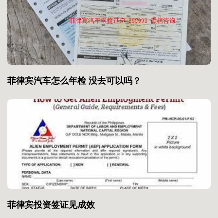
菲律宾汽车怎么年检 没去可以吗？
菲律宾投资签证见成效