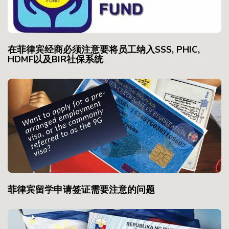
在菲律宾经商必须注意要将员工纳入SSS, PHIC,
HDMF以及BIR社保系统
菲律宾留学申请签证需要注意的问题