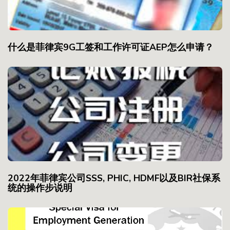
什么是菲律宾9G工签和工作许可证AEP怎么申请？
2022年菲律宾公司SSS, PHIC, HDMF以及BIR社保系
统的操作步说明