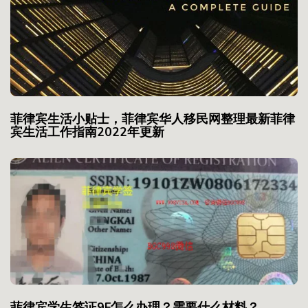
菲律宾生活小贴士，菲律宾华人移民网整理最新菲律
宾生活工作指南2022年更新
菲律宾学生签证9F怎么办理？需要什么材料？