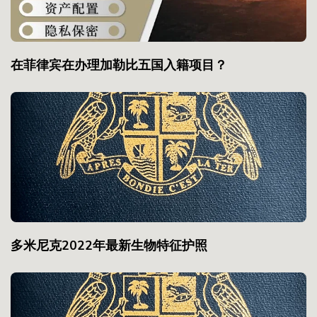
在菲律宾在办理加勒比五国入籍项目？
多米尼克2022年最新生物特征护照