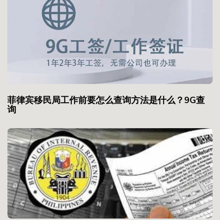
菲律宾移民局工作前要怎么查询方法是什么？9G查
询