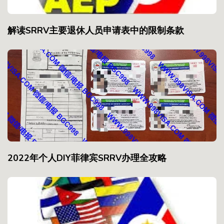
解读SRRV主要退休人员申请表中的限制条款
2022年个人DIY菲律宾SRRV办理全攻略