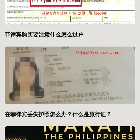
菲律宾购买要注意什么怎么过户
在菲律宾丢失护照怎么办？什么是旅行证？