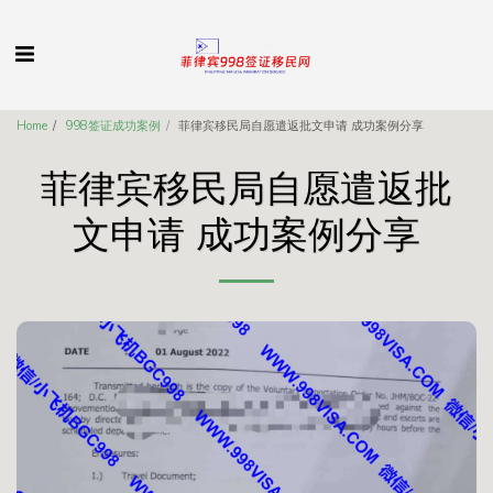
Home
998签证成功案例
菲律宾移民局自愿遣返批文申请 成功案例分享
菲律宾移民局自愿遣返批
文申请 成功案例分享