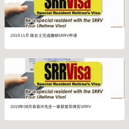
2019.11月 陈女士完成撤销SRRV申请
2019年08月恭喜许先生一家获签菲律宾SRRV