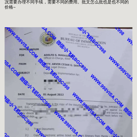
况需要办理不同手续，需要不同的费用。批文怎么批也是也不同的
价格~