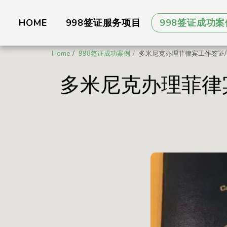
HOME
998签证服务项目
998签证成功案
Home
998签证成功案例
多米尼克办理菲律宾工作签证/
多米尼克办理菲律