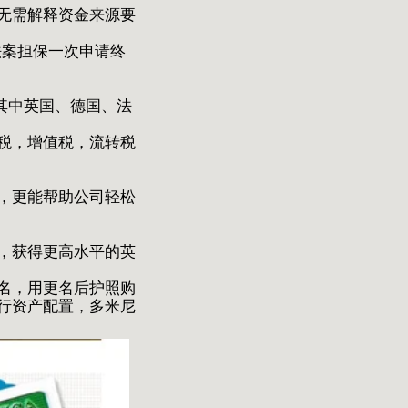
无需解释资金来源要
法案担保一次申请终
其中英国、德国、法
税，增值税，流转税
，更能帮助公司轻松
，获得更高水平的英
名，用更名后护照购
行资产配置，多米尼