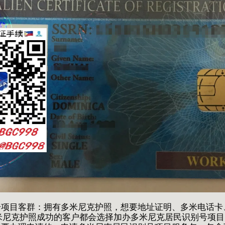
号项目客群：拥有多米尼克护照，想要地址证明、多米电话卡
米尼克护照成功的客户都会选择加办多米尼克居民识别号项目