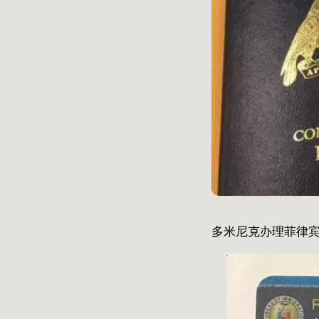
多米尼克办理菲律宾