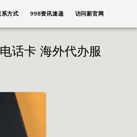
联系方式
998资讯速递
访问新官网
电话卡 海外代办服