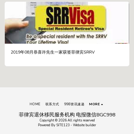
2019年08月恭喜许先生一家获签菲律宾SRRV
HOME
联系方式
998资讯速递
MORE
菲律宾退休移民服务机构 电报微信BGC998
Copyright © 2026 All rights reserved
Powered By
SITE123
-
Website builder