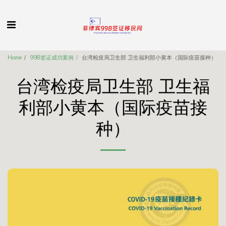
Home
998签证成功案例
台湾检疫局卫生部 卫生福利部小黄本（国际疫苗接种）
台湾检疫局卫生部 卫生福
利部小黄本（国际疫苗接
种）