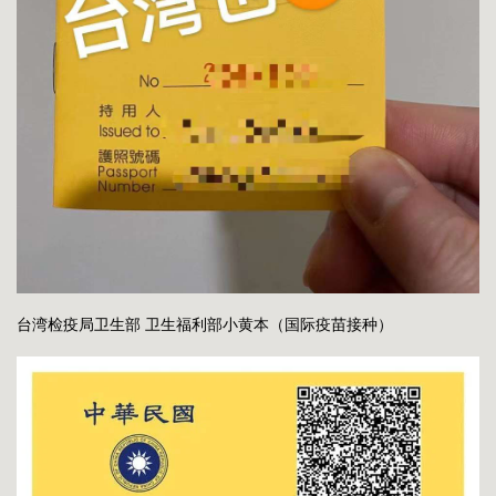
台湾检疫局卫生部 卫生福利部小黄本（国际疫苗接种）