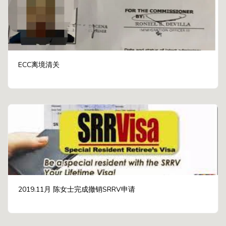
ECC离境清关
2019.11月 陈女士完成撤销SRRV申请