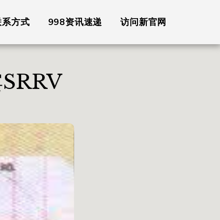
联系方式
998资讯速递
访问新官网
SRRV