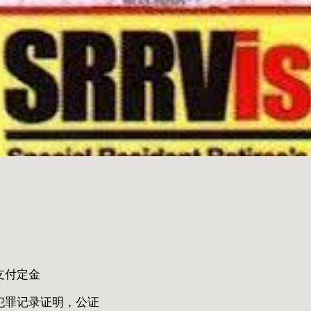
，支付定金
办理无犯罪记录证明，公证