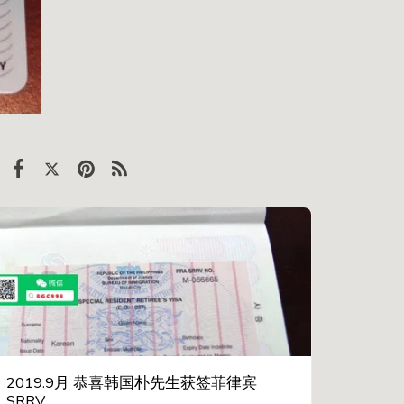
2019.9月 恭喜韩国朴先生获签菲律宾
SRRV