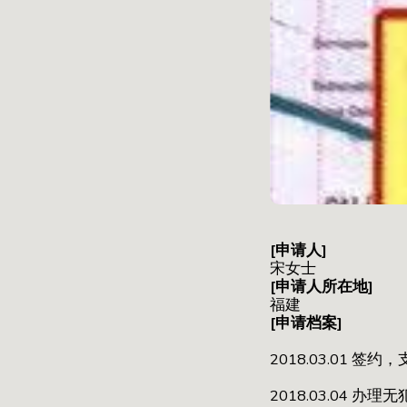
[申请人]
宋女士
[申请人所在地]
福建
[申请档案]
2018.03.01 签约
2018.03.04 