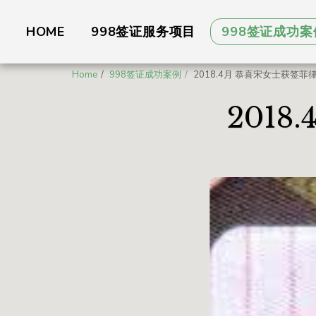
HOME
998签证服务项目
998签证成功案
Home
998签证成功案例
2018.4月 恭喜宋女士获签菲律
201