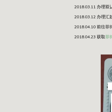
2018.03.11 办理
2018.03.12 办理汇
2018.04.10 前往
2018.04.23 获取
菲