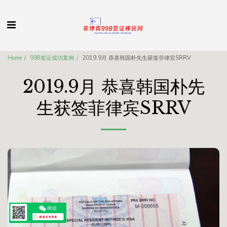
Home
998签证成功案例
2019.9月 恭喜韩国朴先生获签菲律宾SRRV
2019.9月 恭喜韩国朴先
生获签菲律宾SRRV