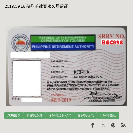
2019.09.16 获取菲律宾永久居留证
成功案例
菲律宾永居
菲律宾退休移民
菲律宾移民
菲律宾签证