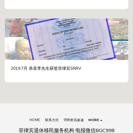
2019.7月 恭喜李先生获签菲律宾SRRV
HOME
联系方式
998资讯速递
MORE
菲律宾退休移民服务机构 电报微信BGC998