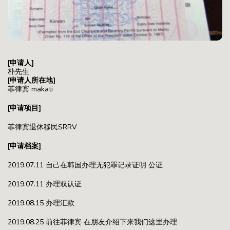
[申请人]
朴先生
[申请人所在地]
菲律宾 makati
[申请项目]
菲律宾退休移民SRRV
[申请档案]
2019.07.11 自己在韩国办理无犯罪记录证明 公证
2019.07.11 办理双认证
2019.08.15 办理汇款
2019.08.25 前往菲律宾 在朋友介绍下来我们这里办理