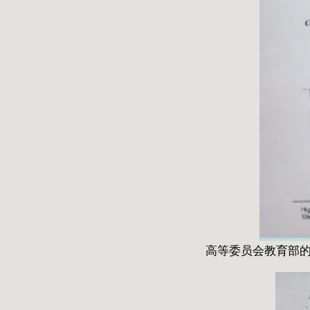
高等委员会教育部