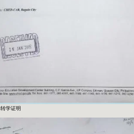
的转学证明