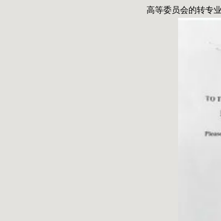
高等委员会的转专