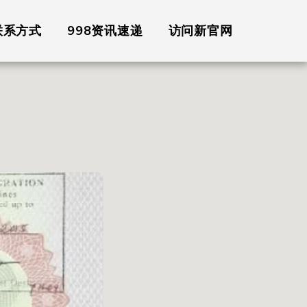
联系方式
998资讯速递
访问新官网