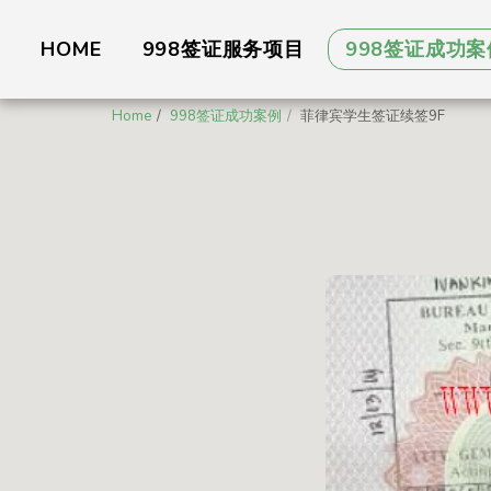
HOME
998签证服务项目
998签证成功案
Home
998签证成功案例
菲律宾学生签证续签9F