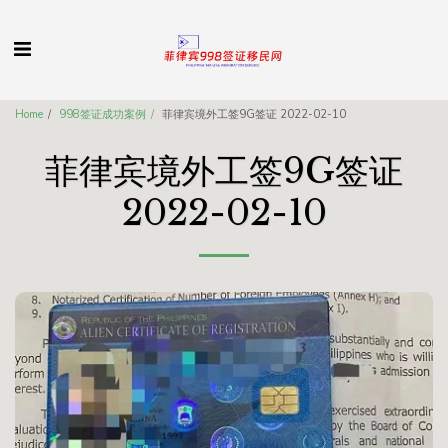
Home
998签证成功案例
菲律宾境外工签9G签证 2022-02-10
菲律宾境外工签9G签证
2022-02-10