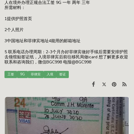
人在境外办理正规合法工签 9G 一年 两年 三年
所需材料：
1提供护照首页
2个人照片
3中国地址和菲律宾地址4能用的邮箱地址
5 联系电话办理周期：2-3个月办好菲律宾做好手续后需要安排护照
去领馆贴签证纸，入境菲律宾后前往移民局做icard 想了解更多欢迎
联系和咨询我们，微信BGC998 电报@BGC998
工签
9G
菲律宾
入境
签证