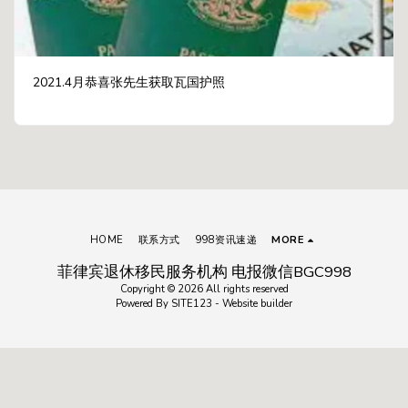
2021.4月恭喜张先生获取瓦国护照
HOME
联系方式
998资讯速递
MORE
菲律宾退休移民服务机构 电报微信BGC998
Copyright © 2026 All rights reserved
Powered By
SITE123
-
Website builder