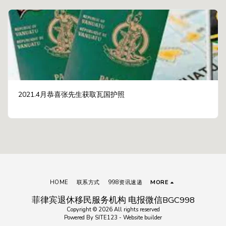
2021.4月恭喜张先生获取瓦国护照
HOME
联系方式
998资讯速递
MORE
菲律宾退休移民服务机构 电报微信BGC998
Copyright © 2026 All rights reserved
Powered By
SITE123
-
Website builder