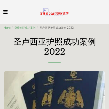
Home
998签证成功案例
圣卢西亚护照成功案例 2022
圣卢西亚护照成功案例
2022