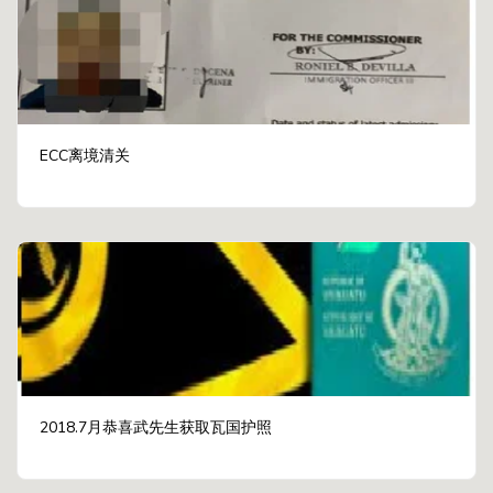
ECC离境清关
2018.7月恭喜武先生获取瓦国护照