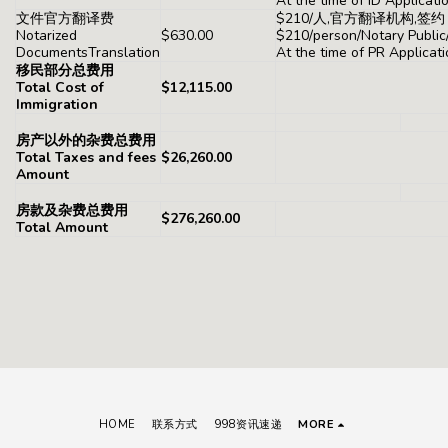
At the time of ID Applicati
文件官方翻译费
$210/人,官方翻译机构,签约
Notarized
$630.00
$210/person/Notary Public
DocumentsTranslation
At the time of PR Applicat
移民部分总费用
Total Cost of
$12,115.00
Immigration
房产以外的杂费总费用
Total Taxes and fees
$26,260.00
Amount
房款及杂费总费用
$276,260.00
Total Amount
HOME
联系方式
998资讯速递
MORE