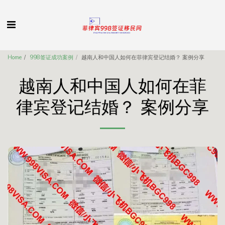
Home
998签证成功案例
越南人和中国人如何在菲律宾登记结婚？ 案例分享
越南人和中国人如何在菲
律宾登记结婚？ 案例分享