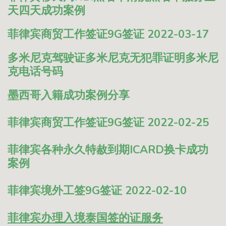
天四天成功案例
菲律宾商贸工作签证9G签证 2022-03-17
多米尼克驾驶证多米尼克无犯罪证明多米尼
克电话号码
墨西哥入籍成功案例分享
菲律宾商贸工作签证9G签证 2022-02-25
菲律宾各种永久特赦到期ICARD换卡成功
案例
菲律宾境外工签9G签证 2022-02-10
菲律宾办理入境泰国签的证服务