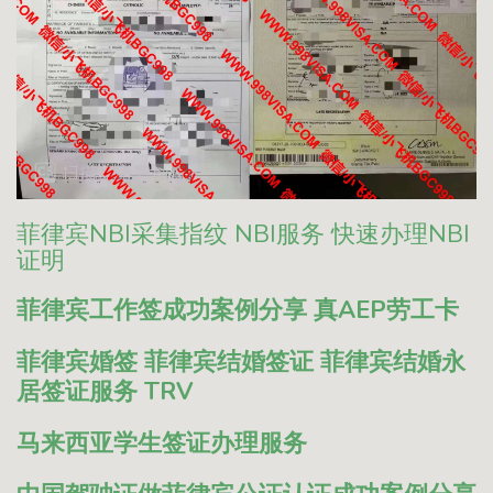
菲律宾NBI采集指纹 NBI服务 快速办理NBI
证明
菲律宾工作签成功案例分享 真AEP劳工卡
菲律宾婚签 菲律宾结婚签证 菲律宾结婚永
居签证服务 TRV
马来西亚学生签证办理服务