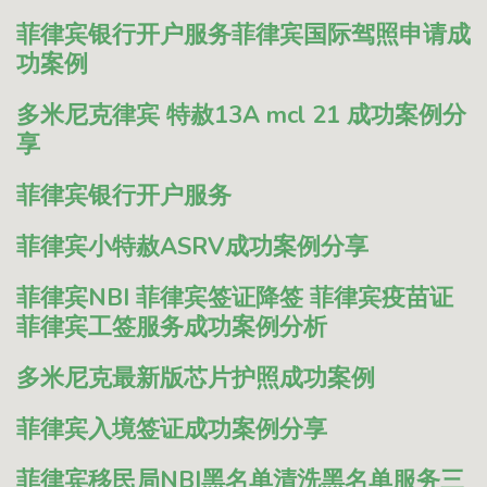
菲律宾银行开户服务
菲律宾国际驾照申请成
功案例
多米尼克
律宾 特赦13A mcl 21 成功案例分
享
菲律宾银行开户服务
菲律宾小特赦ASRV成功案例分享
菲律宾NBI 菲律宾签证降签 菲律宾疫苗证
菲律宾工签服务成功案例分析
多米尼克最新版芯片护照成功案例
菲律宾入境签证成功案例分享
菲律宾移民局NBI黑名单清洗黑名单服务三