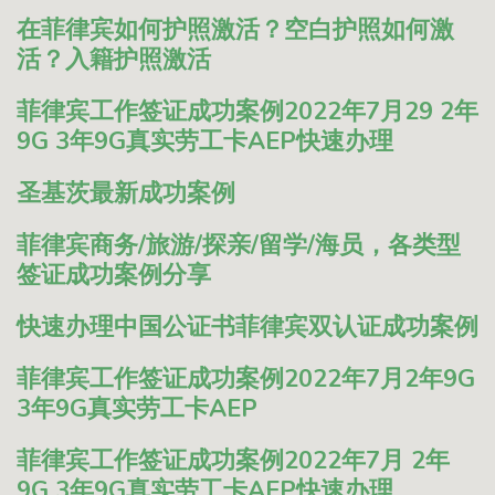
在菲律宾如何护照激活？空白护照如何激
活？入籍护照激活
菲律宾工作签证成功案例2022年7月29 2年
9G 3年9G真实劳工卡AEP快速办理
圣基茨最新成功案例
菲律宾商务/旅游/探亲/留学/海员，各类型
签证成功案例分享
快速办理中国公证书菲律宾双认证成功案例
菲律宾工作签证成功案例2022年7月2年9G
3年9G真实劳工卡AEP
菲律宾工作签证成功案例2022年7月 2年
9G 3年9G真实劳工卡AEP快速办理