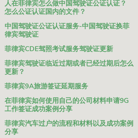
人在菲律宾怎么做中国驾驶证公证认证？
怎么公证认证国内的文件？
中国驾驶证公证认证服务-中国驾驶证换菲
律宾驾驶证
菲律宾CDE驾照考试服务驾驶证更新
菲律宾驾驶证临近过期或者已经过期后怎么
更新？
菲律宾9A旅游签证延期服务
在菲律宾如何使用自己的公司材料申请9G
工作签证成功案例分享
菲律宾汽车过户的流程和材料以及成功案例
分享