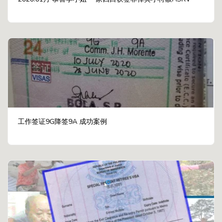
工作签证9G降签9A 成功案例