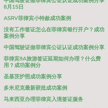
中国驾驶证做菲律宾公证认证成功案例分享
8月15日
ASRV菲律宾小特赦成功案例
没有工作签证怎么在菲律宾银行开户？成功
案例分享
中国驾驶证做菲律宾公证认证成功案例分享
菲律宾9A旅游签证延期如何办理？什么费
用？成功案例分
圣基茨护照成功案例分享
多米尼克最新获批成功案例
马来西亚办理菲律宾入境签证服务