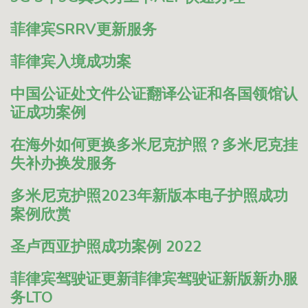
菲律宾SRRV更新服务
菲律宾入境成功案
中国公证处文件公证翻译公证和各国领馆认
证成功案例
在海外如何更换多米尼克护照？多米尼克挂
失补办换发服务
多米尼克护照2023年新版本电子护照成功
案例欣赏
圣卢西亚护照成功案例 2022
菲律宾驾驶证更新菲律宾驾驶证新版新办服
务LTO