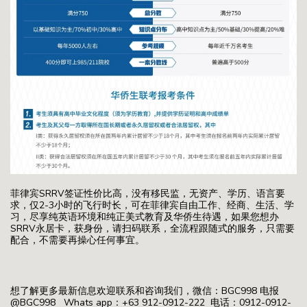
菲律宾SRRV签证性价比高，没有移民监，无资产、学历、语言要
求，仅2-3小时的飞行时长，可在菲律宾自由工作、经商、生活、学
习，尽享纯英语环境和纯正美式教育及华侨生待遇，如果您想办
SRRV永居卡，获身份，请扫码联系，全流程跟随式的服务，只需要
配合，不需要再操心任何事宜。
想了解更多最新信息欢迎联系和咨询我们，微信：BGC998 电报
@BGC998 Whats app：+63 912-0912-222 电话：0912-0912-