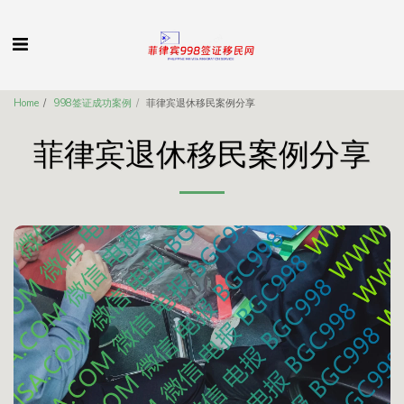
Home
998签证成功案例
菲律宾退休移民案例分享
菲律宾退休移民案例分享