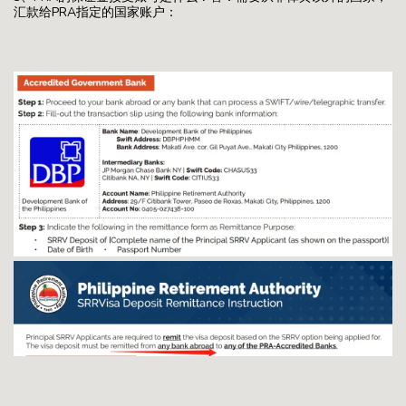
汇款给PRA指定的国家账户：