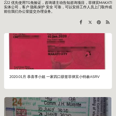
222 优先使用TG免验证，咨询请主动告知咨询项目，菲律宾MAKATI
实体公司，客户 隐私保护 安全 可靠，可以安排工作人员上门取件或
前往我们办公室提交办理业务。
2020.01月 恭喜李小姐 一家四口获签菲律宾小特赦ASRV