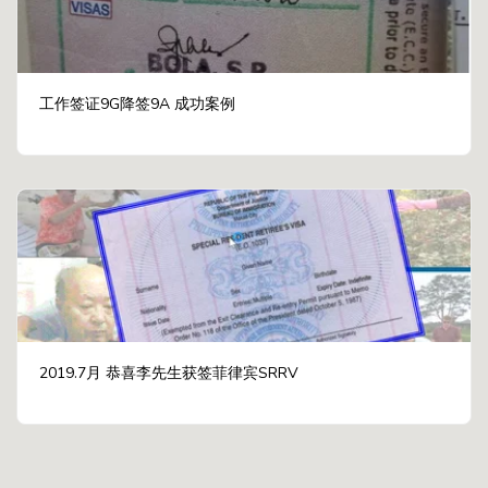
工作签证9G降签9A 成功案例
2019.7月 恭喜李先生获签菲律宾SRRV