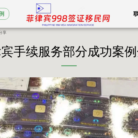
例
分享
律宾手续服务部分成功案例