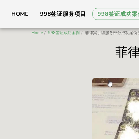
HOME
998签证服务项目
998签证成功案
Home
998签证成功案例
菲律宾手续服务部分成功案例
菲