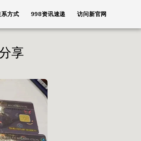
联系方式
998资讯速递
访问新官网
分享