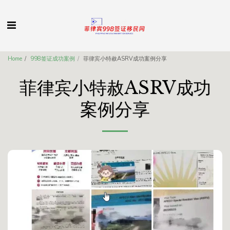
Home
998签证成功案例
菲律宾小特赦ASRV成功案例分享
菲律宾小特赦ASRV成功
案例分享