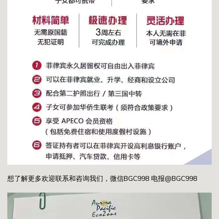
想了解更多欢迎联系和咨询我们，微信BGC998 电报@BGC998