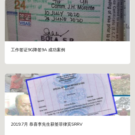
工作签证9G降签9A 成功案例
2019.7月 恭喜李先生获签菲律宾SRRV