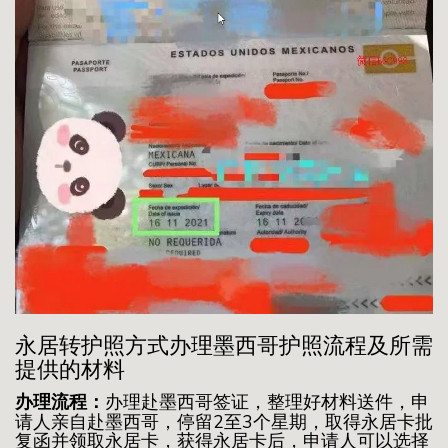
永居转护照方式办理墨西哥护照流程及所需
提供的材料
办理流程：
办理赴墨西哥签证，整理好材料送件，申
请人亲自赴墨西哥，停留2至3个星期，取得永居卡批
复函并领取永居卡，获得永居卡后，申请人可以选择