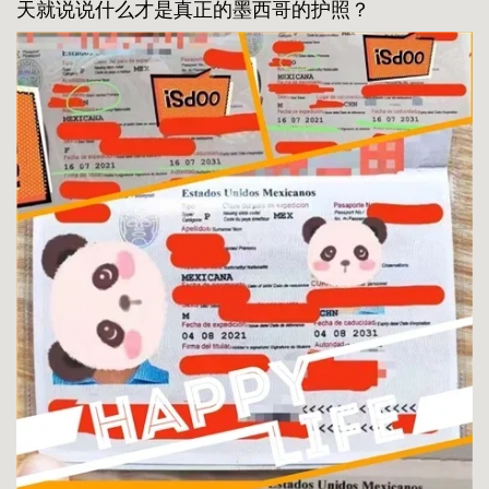
天就说说什么才是真正的墨西哥的护照？