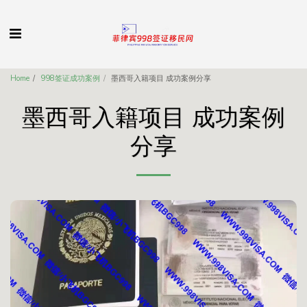
Home
998签证成功案例
墨西哥入籍项目 成功案例分享
墨西哥入籍项目 成功案例
分享