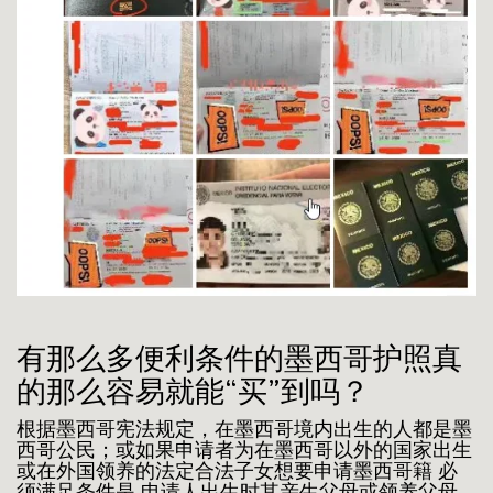
有那么多便利条件的墨西哥护照真
的那么容易就能“买”到吗？
根据墨西哥宪法规定，在墨西哥境内出生的人都是墨
西哥公民；或如果申请者为在墨西哥以外的国家出生
或在外国领养的法定合法子女想要申请墨西哥籍 必
须满足条件是 申请人出生时其亲生父母或领养父母