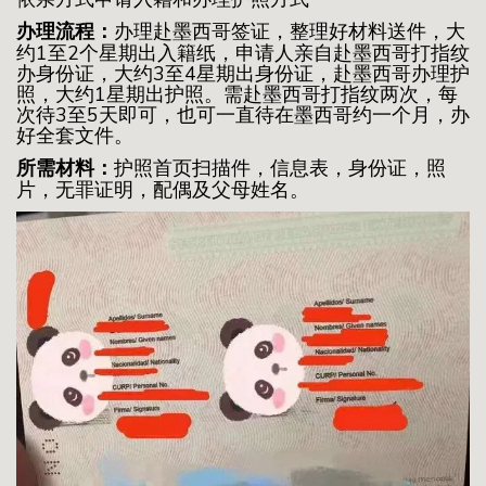
办理流程：
办理赴墨西哥签证，整理好材料送件，大
约1至2个星期出入籍纸，申请人亲自赴墨西哥打指纹
办身份证，大约3至4星期出身份证，赴墨西哥办理护
照，大约1星期出护照。需赴墨西哥打指纹两次，每
次待3至5天即可，也可一直待在墨西哥约一个月，办
好全套文件。
所需材料：
护照首页扫描件，信息表，身份证，照
片，无罪证明，配偶及父母姓名。