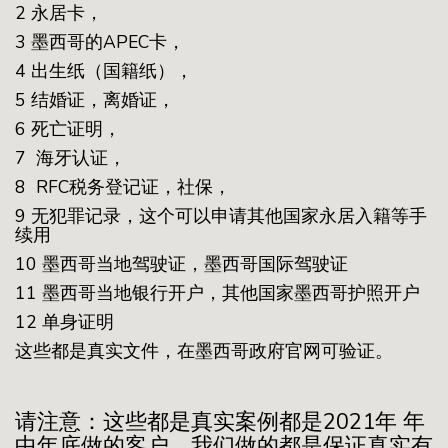
2 永居卡，
3 墨西哥的APEC卡，
4 出生纸（国籍纸），
5 结婚证，离婚证，
6 死亡证明，
7 海牙认证，
8 RFC税务登记证，社保，
9 无犯罪记录，这个可以申请其他国家永居入籍等手
续用
10 墨西哥当地驾驶证，墨西哥国际驾驶证
11 墨西哥当地银行开户，其他国家墨西哥护照开户
12 单身证明
这些都是真实文件，在墨西哥政府官网可验证。
请注意：这些都是真实案例都是2021年 年
中年底做的客户，我们做的都是保证真实有