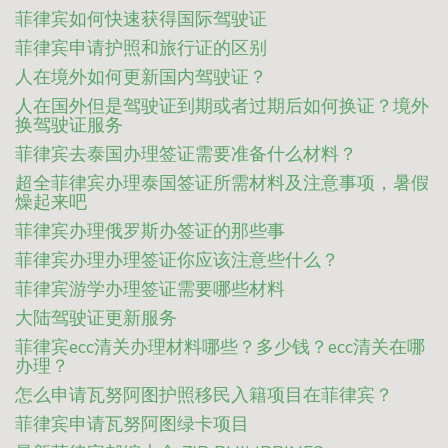
菲律宾如何快速获得国际驾驶证
菲律宾申请护照和旅行证的区别
人在境外如何更新国内驾驶证？
人在国外但是驾驶证到期或者过期后如何换证？境外
换驾驶证服务
菲律宾去泰国办理签证需要准备什么材料？
超全菲律宾办理泰国签证所需材料及注意事项，暑假
燥起来吧
菲律宾办理俄罗斯办签证的那些事
菲律宾办理办理签证你应该注意些什么？
菲律宾游学办理签证需要哪些材料
大陆驾驶证更新服务
菲律宾ecc清关办理材料哪些？多少钱？ecc清关在哪
办理？
怎么申请瓦努阿图护照移民入籍项目在菲律宾？
菲律宾申请瓦努阿图绿卡项目