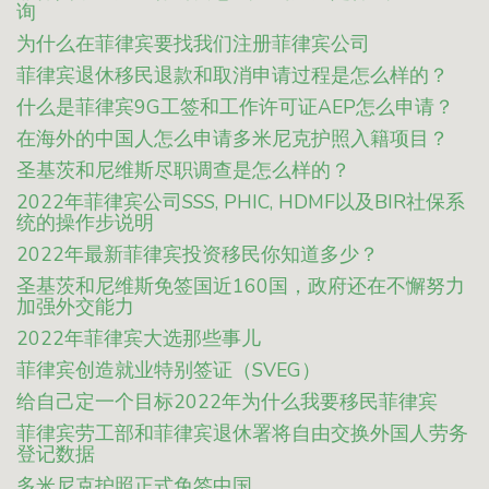
询
为什么在菲律宾要找我们注册菲律宾公司
菲律宾退休移民退款和取消申请过程是怎么样的？
什么是菲律宾9G工签和工作许可证AEP怎么申请？
在海外的中国人怎么申请多米尼克护照入籍项目？
圣基茨和尼维斯尽职调查是怎么样的？
2022年菲律宾公司SSS, PHIC, HDMF以及BIR社保系
统的操作步说明
2022年最新菲律宾投资移民你知道多少？
圣基茨和尼维斯免签国近160国，政府还在不懈努力
加强外交能力
2022年菲律宾大选那些事儿
菲律宾创造就业特别签证（SVEG）
给自己定一个目标2022年为什么我要移民菲律宾
菲律宾劳工部和菲律宾退休署将自由交换外国人劳务
登记数据
多米尼克护照正式免签中国