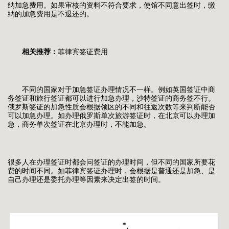
纳加急费用。如果审核的资料不符合要求，使馆不同意出签时，缴
纳的加急费用是不退还的。
相关推荐：
菲律宾签证费用
不同的国家对于加急签证办理情况不一样。例如英国签证中商
务签证和旅行签证都可以进行加急办理，沙特签证的商务签不行。
俄罗斯签证的加急性质会根据领区的不同和往返次数等来判断能否
可以加急办理。如办理俄罗斯单次旅游签证时，在北京可以办理加
急，商务单次签证在北京办理时，不能加急。
很多人在办理签证时都会问签证的办理时间，但不同的国家所要花
费的时间不同。如菲律宾签证办理时，会根据是普通还是加急、是
自己办理还是委托办理等因素来决定出签的时间。