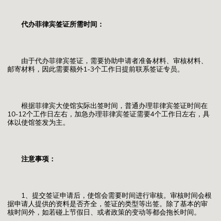
代办菲律宾签证所需时间：
由于代办菲律宾签证，需要协助申请者准备材料、审核材料、
邮寄材料，因此需要额外1-3个工作日提前联系签证专员。
根据菲律宾大使馆实际出签时间，普通办理菲律宾签证时间在
10-12个工作日左右，加急办理菲律宾签证需要4个工作日左右，具
体以使馆签发为主。
注意事项：
1、提交签证申请后，使馆会需要时间进行审核。审核时间会根
据申请人提供的资料是否齐全，签证的类型等出签。除了基本的审
核时间外，如若碰上节假日、或者政策的变动等都会拖长时间。