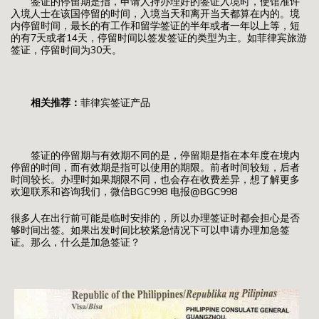
签证的停留期是指，申请人持办理好的签证入境时，使馆准许
入境人士在该国停留的时间，入境当天和离开当天都算在内的。境
内停留时间，最长的有工作和留学签证的半年或者一年以上等，短
的有7天或者14天，停留时间以签发签证的类型为主。如菲律宾旅游
签证，停留时间为30天。
相关推荐：
菲律宾签证产品
签证的停留期与有效期不同的是，停留期是指在本年度在境内
停留的时间，而有效期是指可以使用的期限。前者时间较短，后者
时间较长。办理时如果期限不同，也会存在收费差异，想了解更多
欢迎联系和咨询我们，微信BGC998 电报@BGC998
很多人在出行前可能是临时安排的，所以办理签证时都会担心是否
够时间出签。如果出发时间比较紧急情况下可以申请办理加急签
证。那么，什么是加急签证？