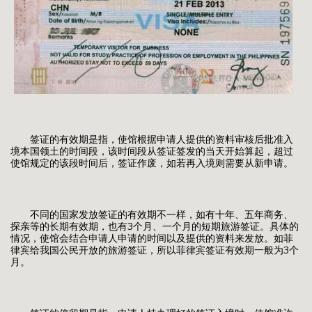
签证的有效期是指，使馆根据申请人提供的资料审核后批准入
境本国领土的时间段，该时间段从签证签发的当天开始算起，超过
使馆规定的该段时间后，签证作废，如若再入境则需要从新申请。
不同的国家发放签证的有效期不一样，如有十年、五年商务、
探亲等的长期有效期，也有3个月、一个月的短期旅游签证。具体的
情况，使馆会结合申请人申请的时间以及提供的资料来发放。如菲
律宾给我国公民开放的旅游签证，所以菲律宾签证有效期一般为3个
月。