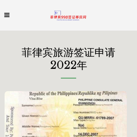
菲律宾旅游签证申请
2022年