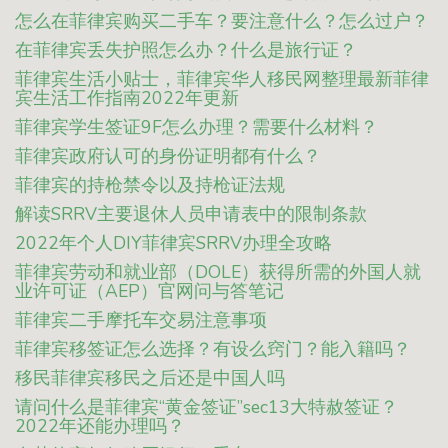
怎么在菲律宾购买二手车？要注意什么？怎么过户？
在菲律宾丢失护照怎么办？什么是旅行证？
菲律宾生活小贴士，菲律宾华人移民网整理最新菲律
宾生活工作指南2022年更新
菲律宾学生签证9F怎么办理？需要什么材料？
菲律宾政府认可的身份证明都有什么？
菲律宾的持枪禁令以及持枪证法规
解读SRRV主要退休人员申请表中的限制条款
2022年个人DIY菲律宾SRRV办理全攻略
菲律宾劳动和就业部（DOLE）获得所需的外国人就
业许可证（AEP）官网问与答笔记
菲律宾二手摩托车交易注意事项
菲律宾移签证怎么选择？有设么窍门？能入籍吗？
移民菲律宾移民之后还是中国人吗
请问什么是菲律宾“黄金签证”sec13大特赦签证？
2022年还能办理吗？