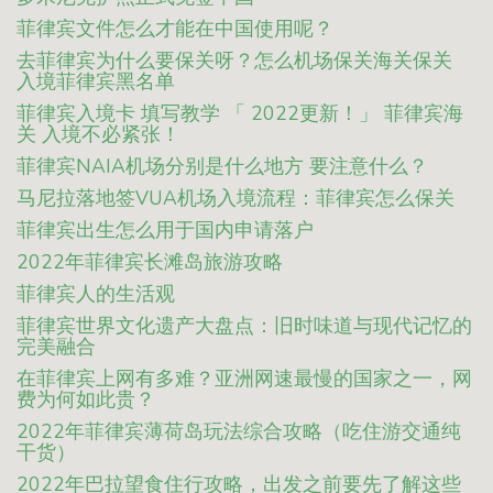
菲律宾文件怎么才能在中国使用呢？
去菲律宾为什么要保关呀？怎么机场保关海关保关
入境菲律宾黑名单
菲律宾入境卡 填写教学 「 2022更新！」 菲律宾海
关 入境不必紧张！
菲律宾NAIA机场分别是什么地方 要注意什么？
马尼拉落地签VUA机场入境流程：菲律宾怎么保关
菲律宾出生怎么用于国内申请落户
2022年菲律宾长滩岛旅游攻略
菲律宾人的生活观
菲律宾世界文化遗产大盘点：旧时味道与现代记忆的
完美融合
在菲律宾上网有多难？亚洲网速最慢的国家之一，网
费为何如此贵？
2022年菲律宾薄荷岛玩法综合攻略（吃住游交通纯
干货）
2022年巴拉望食住行攻略，出发之前要先了解这些