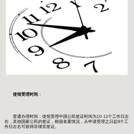
使馆受理时间
：
普通办理时间：使馆受理中国公民签证时间为10-12个工作日左
右，其他国家公民的签证，根据各案情况，从申请受理之日起8个工
作日左右可获得菲律宾签证。