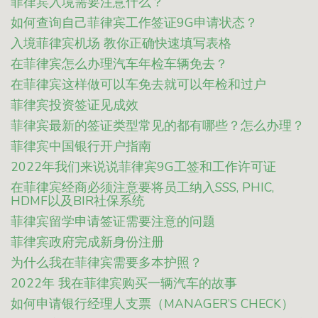
菲律宾入境需要注意什么？
如何查询自己菲律宾工作签证9G申请状态？
入境菲律宾机场 教你正确快速填写表格
在菲律宾怎么办理汽车年检车辆免去？
在菲律宾这样做可以车免去就可以年检和过户
菲律宾投资签证见成效
菲律宾最新的签证类型常见的都有哪些？怎么办理？
菲律宾中国银行开户指南
2022年我们来说说菲律宾9G工签和工作许可证
在菲律宾经商必须注意要将员工纳入SSS, PHIC,
HDMF以及BIR社保系统
菲律宾留学申请签证需要注意的问题
菲律宾政府完成新身份注册
为什么我在菲律宾需要多本护照？
2022年 我在菲律宾购买一辆汽车的故事
如何申请银行经理人支票（MANAGER’S CHECK）