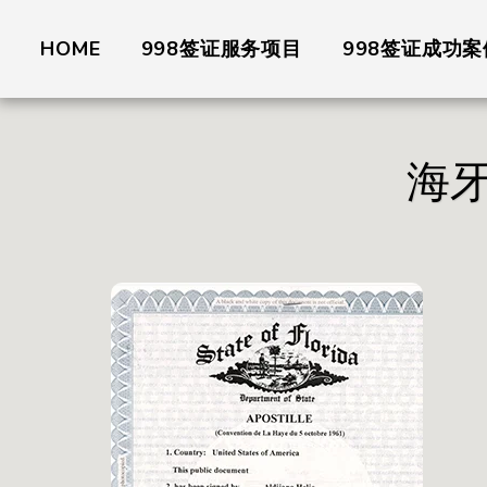
HOME
998签证服务项目
998签证成功案
海