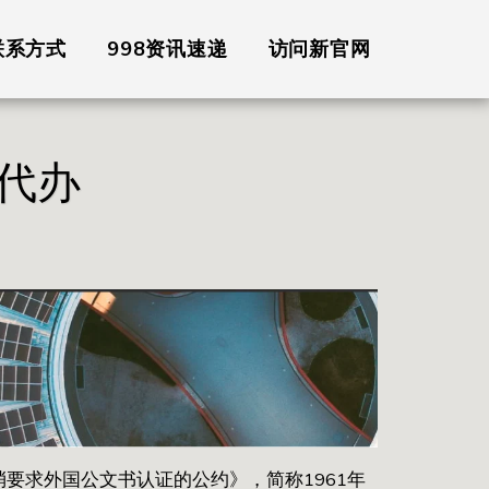
联系方式
998资讯速递
访问新官网
代办
消要求外国公文书认证的公约》，简称1961年