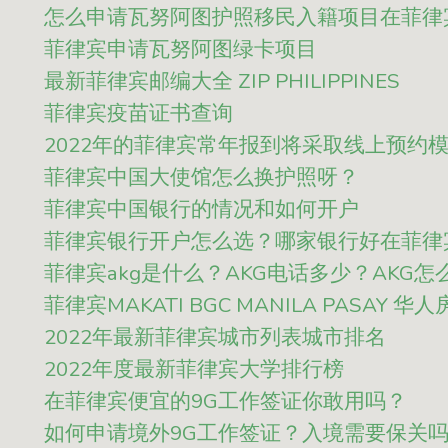
怎么申请瓦努阿图护照移民入籍项目在菲律
菲律宾申请瓦努阿图绿卡项目
最新菲律宾邮编大全 ZIP PHILIPPINES
菲律宾疫苗证书查询
2022年的菲律宾常年报到将采取线上预约
菲律宾中国大使馆怎么换护照呀？
菲律宾中国银行的情况和如何开户
菲律宾银行开户怎么选？哪家银行好在菲律
菲律宾akg是什么？AKG电话多少？AKG
菲律宾MAKATI BGC MANILA PASAY 华
2022年最新菲律宾城市列表城市排名
2022年度最新菲律宾大学排行榜
在菲律宾便宜的9G工作签证你敢用吗？
如何申请境外9G工作签证？入境需要保关