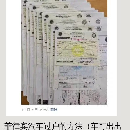
菲律宾汽车过户的方法（车可出出