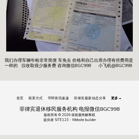
我们办理车辆年检非常简便 车免去 价格和自己出席办理有些费用是
一样的 仅收取很少服务费 咨询微信BGC998 小飞机@BGC998
首页
联系方式
998资讯速递
菲律宾最新动态分享
更多
菲律宾退休移民服务机构 电报微信BGC998
版权所有 © 2026 保留最终解释权
提供者
SITE123
-
Website builder