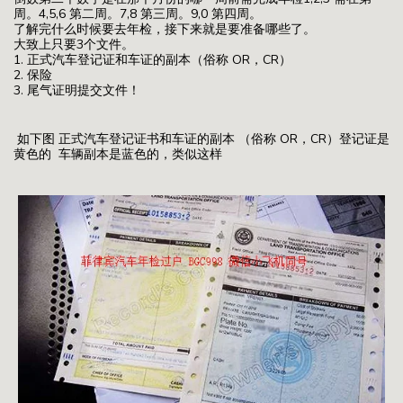
周。4,5,6 第二周。7,8 第三周。9,0 第四周。
了解完什么时候要去年检，接下来就是要准备哪些了。
大致上只要3个文件。
1. 正式汽车登记证和车证的副本（俗称 OR，CR）
2. 保险
3. 尾气证明提交文件！
如下图 正式汽车登记证书和车证的副本 （俗称 OR，CR）登记证是
黄色的 车辆副本是蓝色的，类似这样