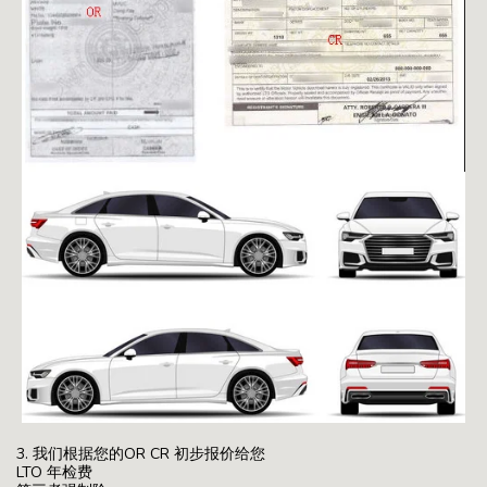
3. 我们根据您的OR CR 初步报价给您
LTO 年检费