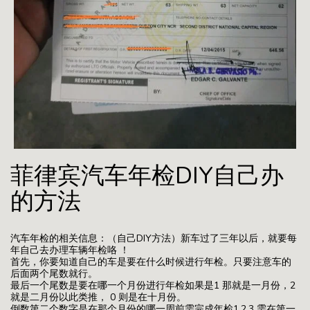
菲律宾汽车年检DIY自己办
的方法
汽车年检的相关信息：（自己DIY方法）新车过了三年以后，就要每
年自己去办理车辆年检咯 ！
首先，你要知道自己的车是要在什么时候进行年检。只要注意车的
后面两个尾数就行。
最后一个尾数是要在哪一个月份进行年检如果是1 那就是一月份，2
就是二月份以此类推， 0 则是在十月份。
倒数第二个数字是在那个月份的哪一周前需完成年检1,2,3 需在第一