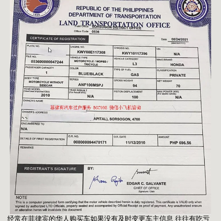
经常在菲律宾的华人购买车如果没有及时变更车主信息 往往有吃亏