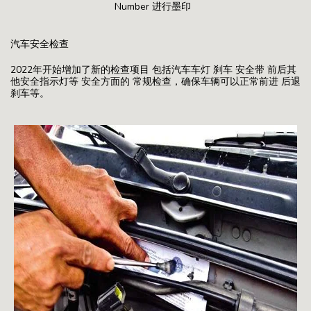
Number 进行墨印
汽车安全检查
2022年开始增加了新的检查项目 包括汽车车灯 刹车 安全带 前后其
他安全指示灯等 安全方面的 常规检查，确保车辆可以正常前进 后退
刹车等。