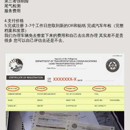
第三者强制险
尾气检测
服务费用
4.支付价格
5.完成注册 3-7个工作日您取到新的OR和贴纸 完成汽车年检（完整
档案和发票）
我们办理车辆免去整套下来的费用和自己去出席办理 其实差不是贵
很多 您可以自己评估去还是不去。