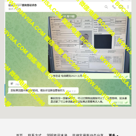
首页
联系方式
998资讯速递
菲律宾最新动态分享
更多