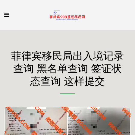
菲律宾移民局出入境记录
查询 黑名单查询 签证状
态查询 这样提交