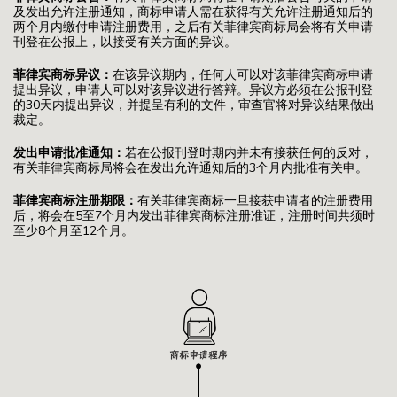
及发出允许注册通知，商标申请人需在获得有关允许注册通知后的
两个月内缴付申请注册费用，之后有关菲律宾商标局会将有关申请
刊登在公报上，以接受有关方面的异议。
菲律宾商标异议：
在该异议期内，任何人可以对该菲律宾商标申请
提出异议，申请人可以对该异议进行答辩。异议方必须在公报刊登
的30天内提出异议，并提呈有利的文件，审查官将对异议结果做出
裁定。
发出申请批准通知：
若在公报刊登时期内并未有接获任何的反对，
有关菲律宾商标局将会在发出允许通知后的3个月内批准有关申。
菲律宾商标注册期限：
有关菲律宾商标一旦接获申请者的注册费用
后，将会在5至7个月内发出菲律宾商标注册准证，注册时间共须时
至少8个月至12个月。