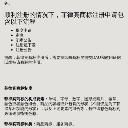
务。
顺利注册的情况下，菲律宾商标注册申请包
含以下流程
提交申请
审查
初审公告
注册证下发
注册公告
提醒：菲律宾商标注册后，需要持续向商标局提交DAU和使用证据
以维持该商标的注册。
菲律宾商标制度
菲律宾商标的构成要素：
单词、字母、数字、图形或照片、徽章、
颜色或者颜色组合、商品的容器或外包装的形状（不能仅是为了获
得某种功能的形状），以及上述要素的组合等，若申请彩色商标则
必须确切指明色彩。
菲律宾商标种类：
商品商标、服务商标。