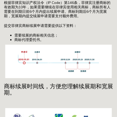
根据菲律宾知识产权法令（IP Code）第146条，菲律宾注册商标的
有效期为10年，如果需要继续在菲律宾使用相关商标，商标所有人
需要在到期日前6个月内提出续展申请。商标到期后6个月为宽展
期，宽展期内提交续展申请需要支付额外费用。
提交菲律宾商标续展申请需要提供以下资料：
需要续展的商标相关信息；
商标代理委托书。
商标续展时间线，方便您理解续展期和宽展
期。