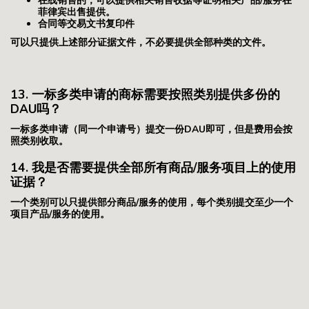
在线销售的，可以提供相关销售收据等证明相关产品/服务在
菲律宾出售提供。
合同等交易文书复印件
可以只提供上述部分证据文件，不必要提供全部种类的文件。
13. 一标多类申请的商标需要按照类别提供多份的
DAU吗？
一标多类申请（同一个申请号）提交一份DAU即可，但是费用会按
照类别收取。
14. 我是否需要提供全部所有商品/服务项目上的使用
证据？
一个类别可以只提供部分商品/服务的使用，每个类别提交至少一个
项目产品/服务的使用。