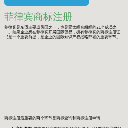
菲律宾商标注册
菲律宾是东盟主要成员国之一，也是亚太经合组织的21个成员之
一。如果企业想在菲律宾开展国际贸易，拥有菲律宾的商标注册证
书是一个重要前提，是企业的国际知识产权战略部署的重要环节。
商标注册最重要的两个环节是商标查询和商标注册申请