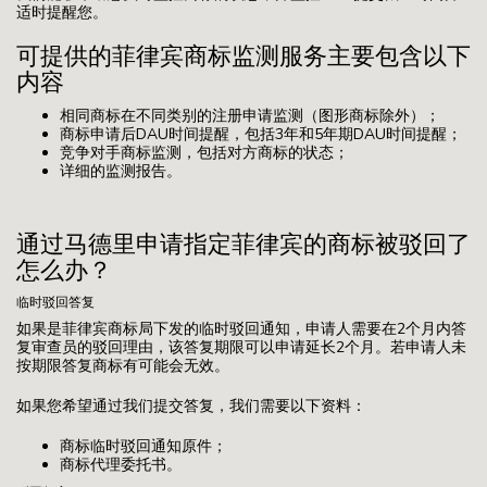
适时提醒您。
可提供的菲律宾商标监测服务主要包含以下
内容
相同商标在不同类别的注册申请监测（图形商标除外）；
商标申请后DAU时间提醒，包括3年和5年期DAU时间提醒；
竞争对手商标监测，包括对方商标的状态；
详细的监测报告。
通过马德里申请指定菲律宾的商标被驳回了
怎么办？
临时驳回答复
如果是菲律宾商标局下发的临时驳回通知，申请人需要在2个月内答
复审查员的驳回理由，该答复期限可以申请延长2个月。若申请人未
按期限答复商标有可能会无效。
如果您希望通过我们提交答复，我们需要以下资料：
商标临时驳回通知原件；
商标代理委托书。