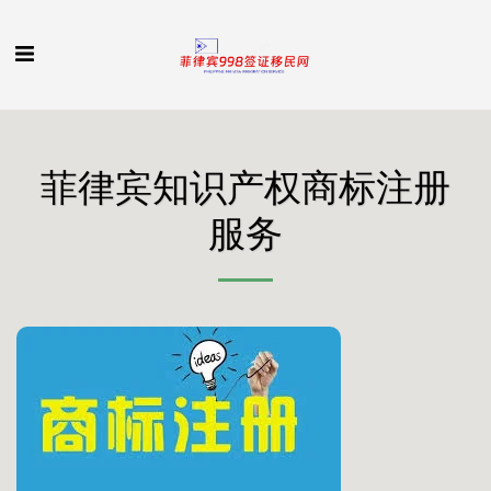
菲律宾知识产权商标注册
服务