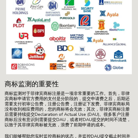
商标监测的重要性
商标监测对于菲律宾商标注册是一项非常重要的工作。首先，菲律
宾商标申请官方费用的支付是分阶段的，提交申请费之后，后期还
需要支付初审公告费，注册公告费，注册证下发费。菲律宾商标局
没有收到相应费用的，您的商标将会无效；其次，菲律宾商标注册
后需要持续提交Declaration of Actual Use (DAU)。很多客户注册
商标后没有意识到需要提交DAU，或者对DAU提交的时间不清楚，
以致于其菲律宾商标被无效，浪费了前期申请的成本。
我们能够帮助您实时监控商标的状态，并监控DAU提交截止时间并