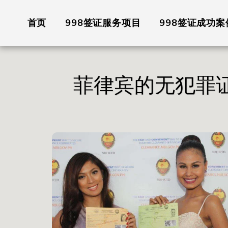
首页
998签证服务项目
998签证成功案
菲律宾的无犯罪证