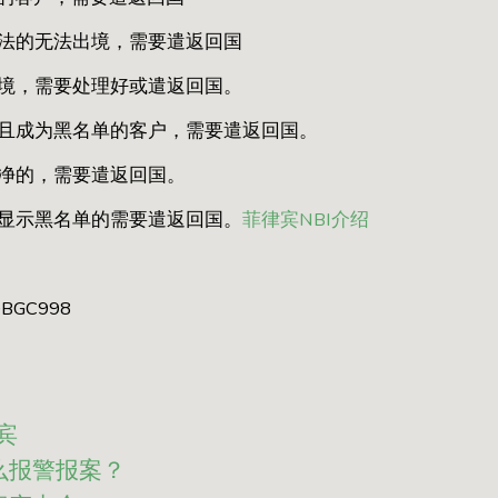
法的无法出境，需要遣返回国
境，需要处理好或遣返回国。
且成为黑名单的客户，需要遣返回国。
净的，需要遣返回国。
显示黑名单的需要遣返回国。
菲律宾NBI介绍
GC998
宾
怎么报警报案？