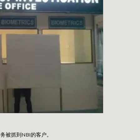
务被抓到NBI的客户。