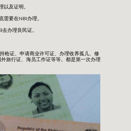
理以及证明。
需要在NBI办理。
B去办理良民证。
持枪证、申请商业许可证、办理收养孤儿、修
国外旅行证、海员工作证等等。都是第一次办理