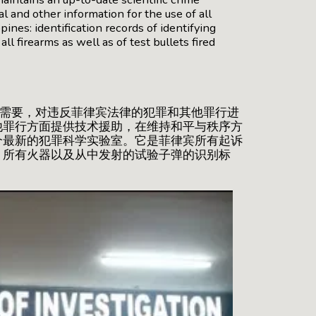
nal and other information for the use of all
ines: identification records of identifying
ll firearms as well as of test bullets fired
需要，对违反菲律宾法律的犯罪和其他罪行进
他罪行方面提供技术援助，在维持和平与秩序方
个最新的犯罪科学实验室。它是菲律宾所有起诉
：所有火器以及从中发射的试验子弹的识别标