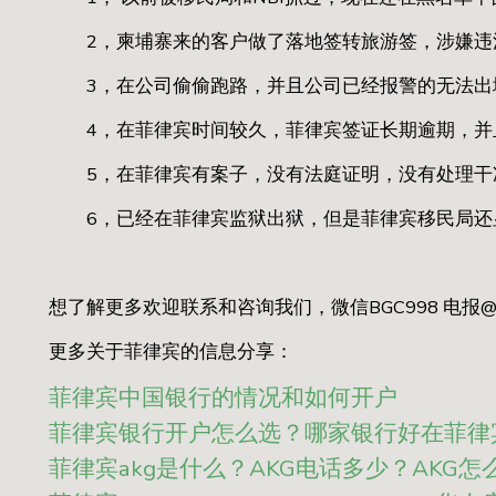
2，柬埔寨来的客户做了落地签转旅游签，涉嫌违
3，在公司偷偷跑路，并且公司已经报警的无法出
4，在菲律宾时间较久，菲律宾签证长期逾期，并
5，在菲律宾有案子，没有法庭证明，没有处理干
6，已经在菲律宾监狱出狱，但是菲律宾移民局还
想了解更多欢迎联系和咨询我们，微信BGC998 电报@B
更多关于菲律宾的信息分享：
菲律宾中国银行的情况和如何开户
菲律宾银行开户怎么选？哪家银行好在菲律
菲律宾akg是什么？AKG电话多少？AKG