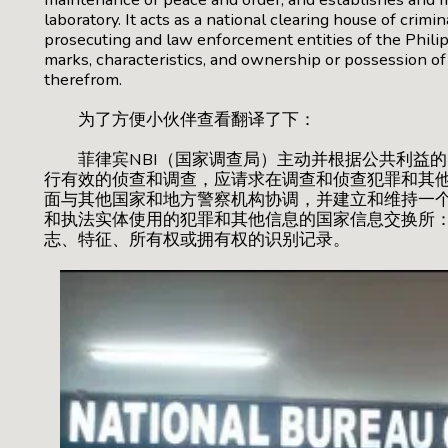
laboratory. It acts as a national clearing house of crimi
prosecuting and law enforcement entities of the Philipp
marks, characteristics, and ownership or possession of a
therefrom.
为了方便小伙伴查看翻译了下：
菲律宾NBI（国家调查局）主动并根据公共利益的
行有效的侦查和调查，应请求在调查和侦查犯罪和其
面与其他国家和地方警察机构协调，并建立和维持一
和执法实体使用的犯罪和其他信息的国家信息交换所
志、特征、所有权或拥有权的识别记录。