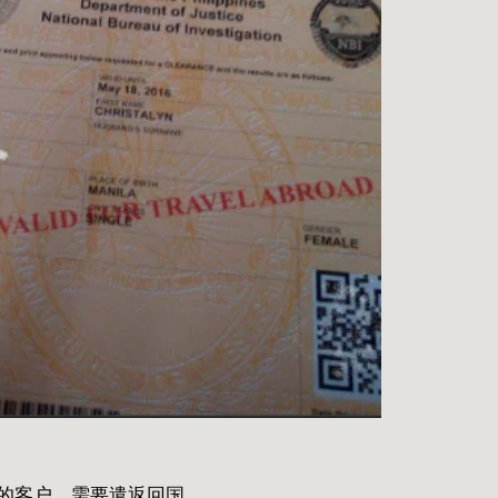
的客户，需要遣返回国