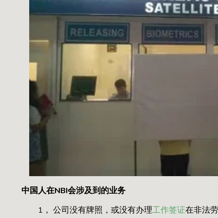
中国人在NBI会涉及到的业务
1， 公司没有牌照，或没有办理
工作签证
在非法劳