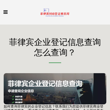
菲律宾企业登记信息查询
怎么查询？
如何查询菲律宾的企业登记信息？联系我们为您提供菲律宾商业登