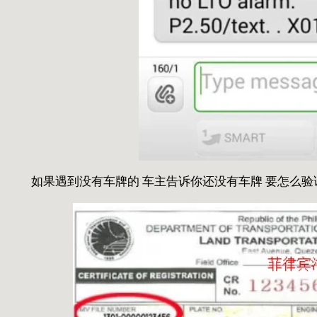
如果遇到没有车牌的 车主告诉你还没有车牌 要怎么验