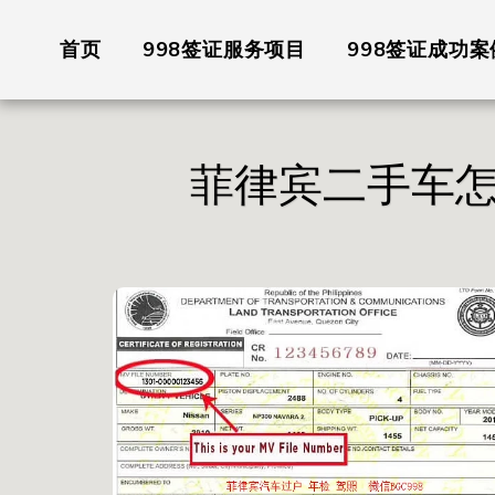
首页
998签证服务项目
998签证成功案
菲律宾二手车