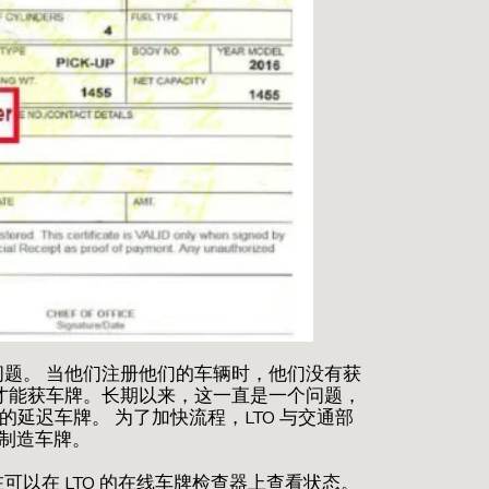
题。 当他们注册他们的车辆时，他们没有获
才能获车牌。长期以来，这一直是一个问题，
人的延迟车牌。 为了加快流程，LTO 与交通部
来制造车牌。
以在 LTO 的在线车牌检查器上查看状态。