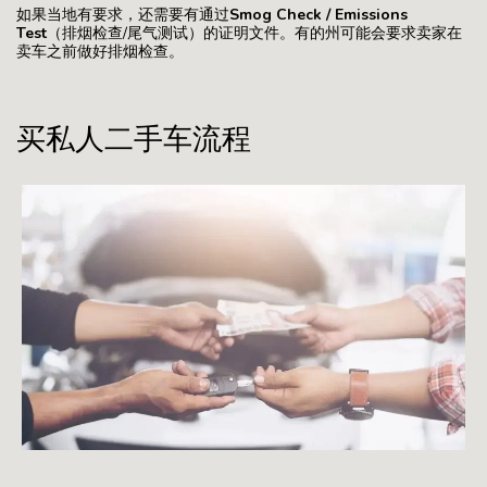
如果当地有要求，还需要有通过
Smog Check / Emissions
Test
（排烟检查/尾气测试）的证明文件。有的州可能会要求卖家在
卖车之前做好排烟检查。
买私人二手车流程