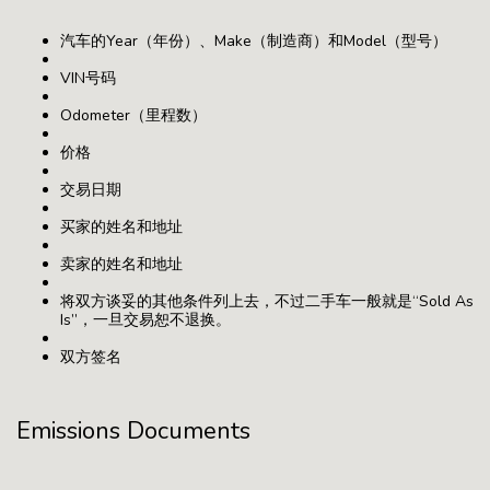
汽车的Year（年份）、Make（制造商）和Model（型号）
VIN号码
Odometer（里程数）
价格
交易日期
买家的姓名和地址
卖家的姓名和地址
将双方谈妥的其他条件列上去，不过二手车一般就是“Sold As
Is”，一旦交易恕不退换。
双方签名
Emissions Documents