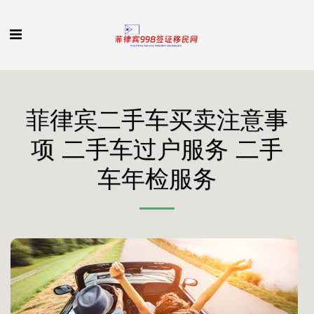
菲律宾二手车买卖注意事
项 二手车过户服务 二手
车年检服务