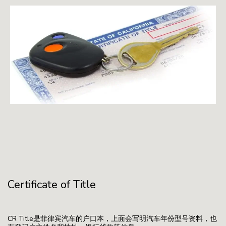
Certificate of Title
CR Title是菲律宾汽车的户口本，上面会写明汽车年份型号资料，也