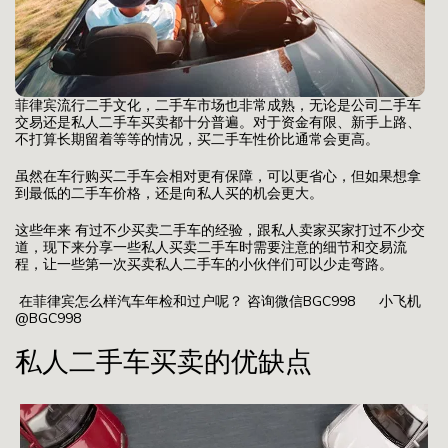
菲律宾流行二手文化，二手车市场也非常成熟，无论是公司二手车
交易还是私人二手车买卖都十分普遍。对于资金有限、新手上路、
不打算长期留着等等的情况，买二手车性价比通常会更高。
虽然在车行购买二手车会相对更有保障，可以更省心，但如果想拿
到最低的二手车价格，还是向私人买的机会更大。
这些年来 有过不少买卖二手车的经验，跟私人卖家买家打过不少交
道，现下来分享一些私人买卖二手车时需要注意的细节和交易流
程，让一些第一次买卖私人二手车的小伙伴们可以少走弯路。
在菲律宾怎么样汽车年检和过户呢？ 咨询微信BGC998 小飞机
@BGC998
私人二手车买卖的优缺点