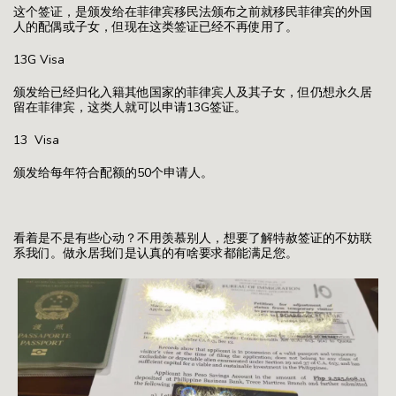
这个签证，是颁发给在菲律宾移民法颁布之前就移民菲律宾的外国
人的配偶或子女，但现在这类签证已经不再使用了。
13G Visa
颁发给已经归化入籍其他国家的菲律宾人及其子女，但仍想永久居
留在菲律宾，这类人就可以申请13G签证。
13 Visa
颁发给每年符合配额的50个申请人。
看着是不是有些心动？不用羡慕别人，想要了解特赦签证的不妨联
系我们。做永居我们是认真的有啥要求都能满足您。