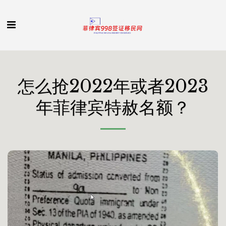
怎么抢2022年或者2023
年菲律宾特赦名额？