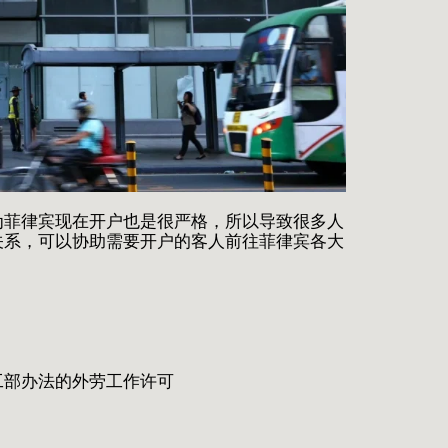
为菲律宾现在开户也是很严格，所以导致很多人
关系，可以协助需要开户的客人前往菲律宾各大
劳工部办法的外劳工作许可