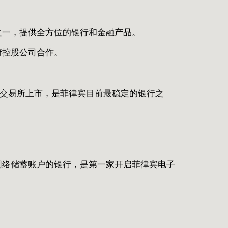
之一，提供全方位的银行和金融产品。
府控股公司合作。
证券交易所上市，是菲律宾目前最稳定的银行之
。
网络储蓄账户的银行，是第一家开启菲律宾电子