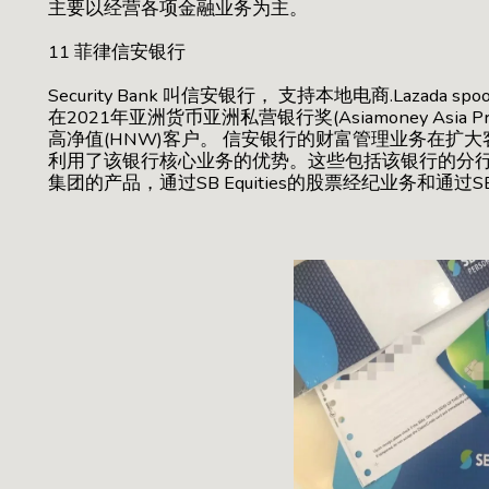
主要以经营各项金融业务为主。
11 菲律信安银行
Security Bank 叫信安银行， 支持本地电商.Lazad
在2021年亚洲货币亚洲私营银行奖(Asiamoney Asia Pr
高净值(HNW)客户。 信安银行的财富管理业务在扩
利用了该银行核心业务的优势。这些包括该银行的分
集团的产品，通过SB Equities的股票经纪业务和通过SB