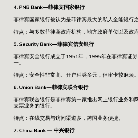
4. PNB Bank—菲律宾国家银行
菲律宾国家银行被认为是菲律宾最大的私人全能银行
特点：与多数菲律宾政府机构，地方政府单位以及政
5. Security Bank—菲律宾信安银行
菲律宾安全银行成立于1951年，1995年在菲律宾
一。
特点：安全性非常高、开户种类多元，但审卡较麻烦
6. Union Bank—菲律宾联合银行
菲律宾联合银行是菲律宾第一家推出网上银行业务和
支票业务的银行。
特点：在线交易与访问渠道多，跨国业务便捷。
7. China Bank — 中兴银行