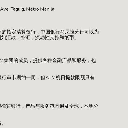
ve, Taguig, Metro Manila
业务的指定清算银行，中国银行马尼拉分行可以为
例如汇款，外汇，流动性支持和纸币。
SM集团的成员，提供各种金融产品和服务，包
银行审卡期约一周，但ATM机日提款限额只有
菲律宾银行，产品与服务范围遍及全球，本地分
高。