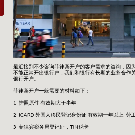
最近接到不少咨询菲律宾开户的客户需求的咨询，因
不能正常开出银行户，我们和银行有长期的业务合作
银行开户。
菲律宾开户一般需要的材料如下：
1 护照原件 有效期大于半年
2 ICARD 外国人移民登记身份证 有效期一年以上 
3 菲律宾税务局登记证，TIN税卡