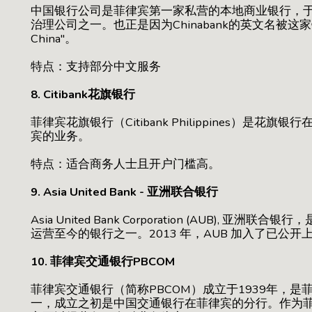
中国银行公司是菲律宾第一家私营的本地商业银行，于
治理公司之一。也正是因为Chinabank的英文名被这家银
China"。
特点：支持部分中文服务
8. Citibank花旗银行
菲律宾花旗银行（Citibank Philippines）是
宾的业务。
特点：适合商务人士且开户门槛高。
9. Asia United Bank - 亚洲联合银行
Asia United Bank Corporation (AUB), 
运营至今的银行之一。2013 年，AUB 加入了已公
10. 菲律宾交通银行PBCOM
菲律宾交通银行（简称PBCOM）成立于1939年，
一，成立之初是中国交通银行在菲律宾的分行。作为