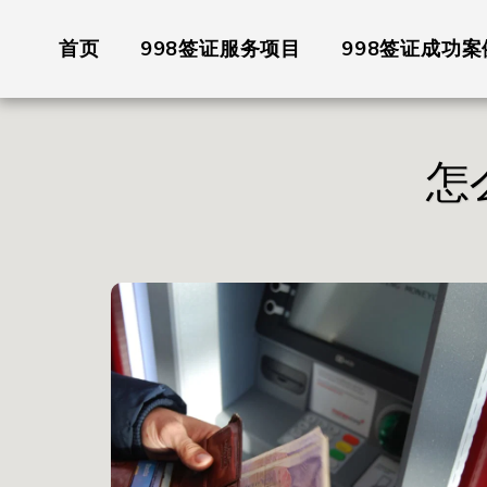
首页
998签证服务项目
998签证成功案
怎