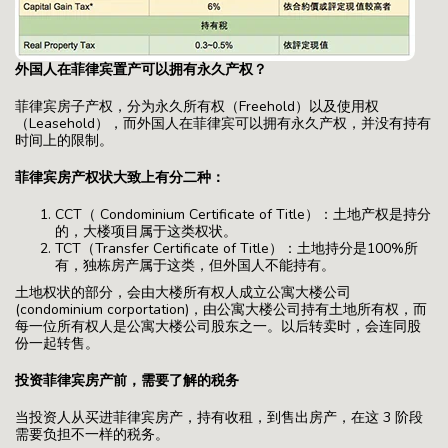
外国人在菲律宾置产可以拥有永久产权？
菲律宾房子产权，分为永久所有权（Freehold）以及使用权
（Leasehold），而外国人在菲律宾可以拥有永久产权，并没有持有
时间上的限制。
菲律宾房产权状大致上有分二种：
CCT（ Condominium Certificate of Title）：土地产权是持分
的，大楼项目属于这类权状。
TCT（Transfer Certificate of Title）：土地持分是100%所
有，独栋房产属于这类，但外国人不能持有。
土地权状的部分，会由大楼所有权人成立公寓大楼公司
(condominium corportation)，由公寓大楼公司持有土地所有权，而
每一位所有权人是公寓大楼公司股东之一。以后转卖时，会连同股
份一起转售。
投资菲律宾房产前，需要了解的税务
当投资人从买进菲律宾房产，持有收租，到售出房产，在这 3 阶段
需要负担不一样的税务。