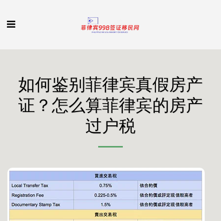
如何鉴别菲律宾真假房产
证？怎么算菲律宾的房产
过户税