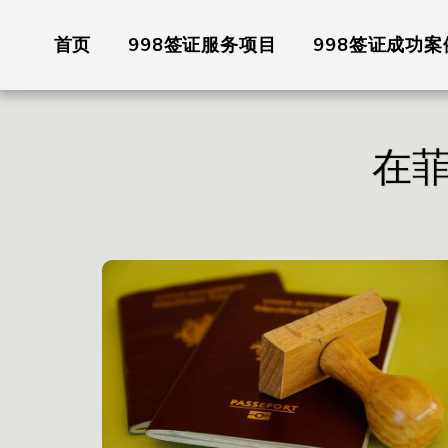
首页
998签证服务项目
998签证成功案
在