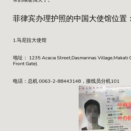
菲律宾办理护照的中国大使馆位置
1.马尼拉大使馆
地址： 1235 Acacia Street,Dasmarinas Village,Makati Cit
Front Gate).
电话：总机 0063-2-88443148，接线员分机101