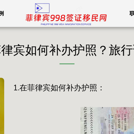
例
菲律宾如何补办护照？旅行
1.在菲律宾如何补办护照：