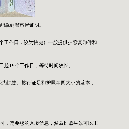
即能拿到警察局证明。
4个工作日，较为快捷）一般提供护照复印件和
日起15个工作日，等待时间较长。
，较为快捷。旅行证是和护照等同大小的蓝本，
航司，需要您的入境信息，然后护照生效可以正