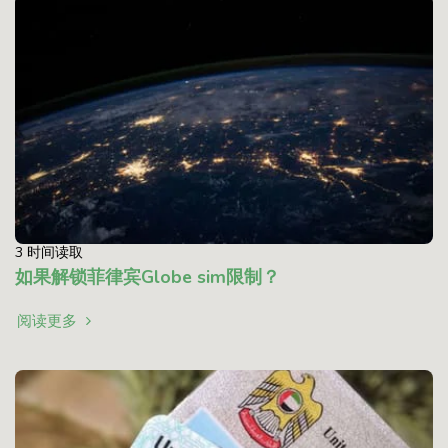
3 时间读取
如果解锁菲律宾Globe sim限制？
阅读更多