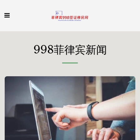
998菲律宾新闻