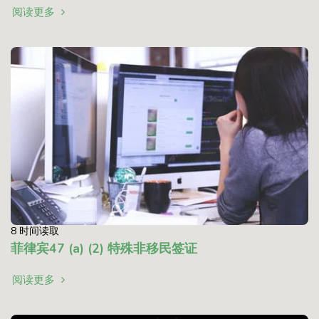
阅读更多
8 时间读取
菲律宾47 (a) (2) 特殊非移民签证
阅读更多