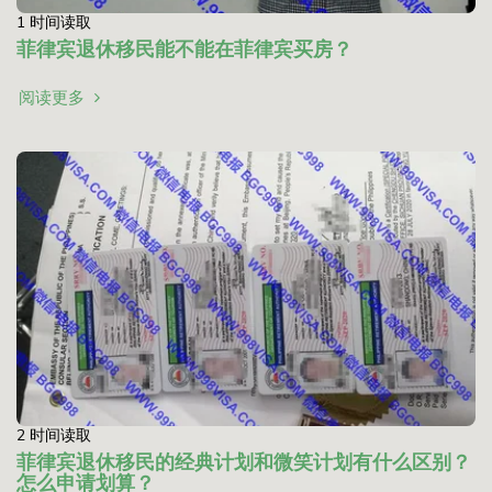
1 时间读取
菲律宾退休移民能不能在菲律宾买房？
阅读更多
2 时间读取
菲律宾退休移民的经典计划和微笑计划有什么区别？
怎么申请划算？