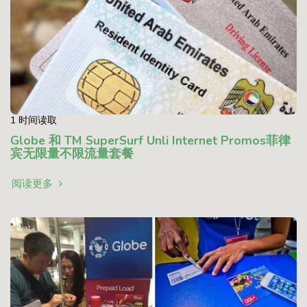
1 时间读取
Globe 和 TM SuperSurf Unli Internet Promos菲律
宾无限量不限流量套餐
阅读更多