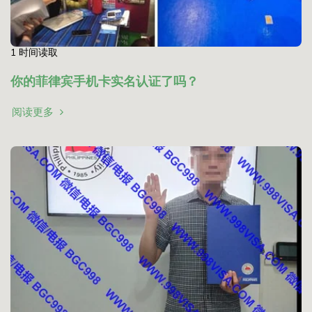
1 时间读取
你的菲律宾手机卡实名认证了吗？
阅读更多