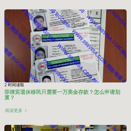
2 时间读取
菲律宾退休移民只需要一万美金存款？怎么申请划
算？
阅读更多