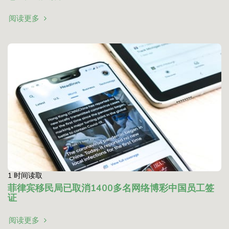
阅读更多
1 时间读取
菲律宾移民局已取消1400多名网络博彩中国员工签
证
阅读更多