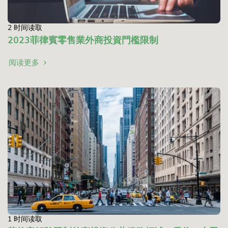
2 时间读取
2023菲律賓零售業外商投資門檻限制
阅读更多
1 时间读取