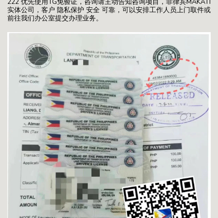
222 优先使用TG免验证，咨询请主动告知咨询项目，菲律宾MAKATI
实体公司，客户 隐私保护 安全 可靠，可以安排工作人员上门取件或
前往我们办公室提交办理业务。