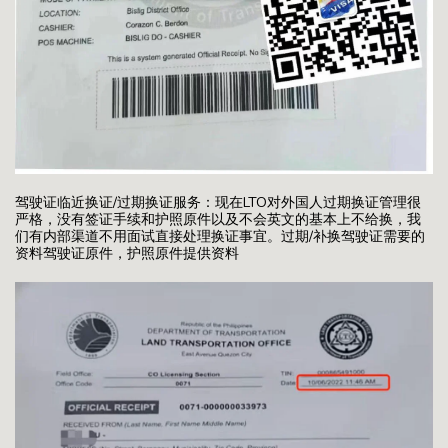
驾驶证临近换证/过期换证服务：现在LTO对外国人过期换证管理很
严格，没有签证手续和护照原件以及不会英文的基本上不给换，我
们有内部渠道不用面试直接处理换证事宜。过期/补换驾驶证需要的
资料驾驶证原件，护照原件提供资料