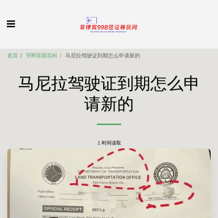
首页
998菲国百科
马尼拉驾驶证到期怎么申请新的
马尼拉驾驶证到期怎么申
请新的
1 时间读取