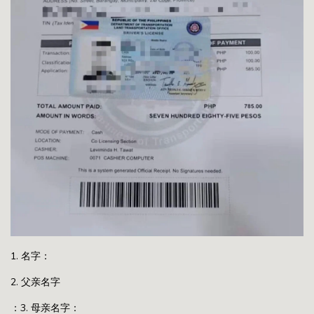
1. 名字：
2. 父亲名字
：3. 母亲名字：