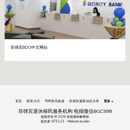
菲律宾BDO中文网站
首页
联系方式
998资讯速递
菲律宾最新动态分享
更多
菲律宾退休移民服务机构 电报微信BGC998
版权所有 © 2026 保留最终解释权
提供者
SITE123
-
Website builder