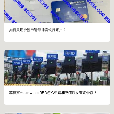
如何只用护照申请菲律宾银行账户？
菲律宾Autosweep RFID怎么申请和充值以及查询余额？