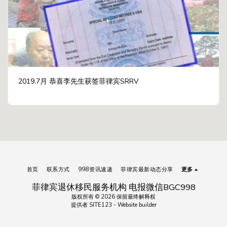
2019.7月 恭喜李先生获签菲律宾SRRV
首页
联系方式
998资讯速递
菲律宾最新动态分享
更多
菲律宾退休移民服务机构 电报微信BGC998
版权所有 © 2026 保留最终解释权
提供者
SITE123
-
Website builder