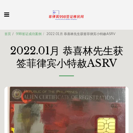
首页
998签证成功案例
2022.01月 恭喜林先生获签菲律宾小特赦ASRV
2022.01月 恭喜林先生获
签菲律宾小特赦ASRV