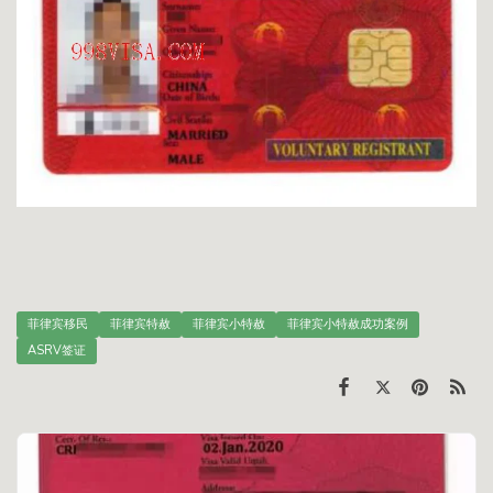
菲律宾移民
菲律宾特赦
菲律宾小特赦
菲律宾小特赦成功案例
ASRV签证