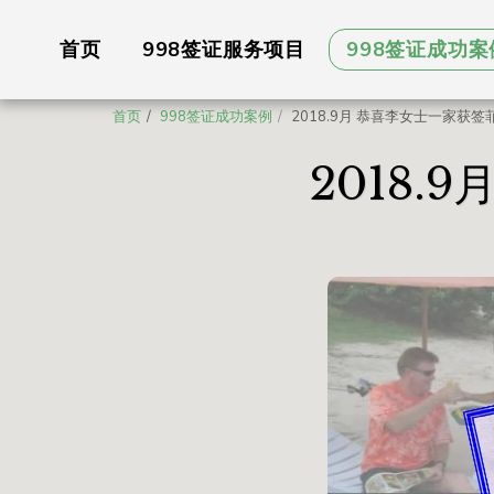
首页
998签证服务项目
998签证成功案
首页
998签证成功案例
2018.9月 恭喜李女士一家获签
2018.