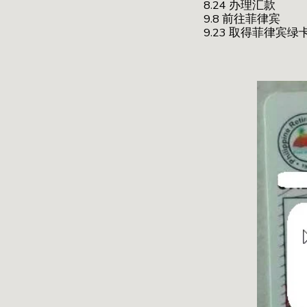
8.24 办理汇款
9.8 前往菲律宾
9.23 取得菲律宾绿