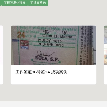
菲律宾退休移民
菲律宾移民
工作签证9G降签9A 成功案例