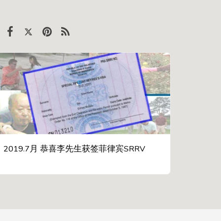
2019.7月 恭喜李先生获签菲律宾SRRV