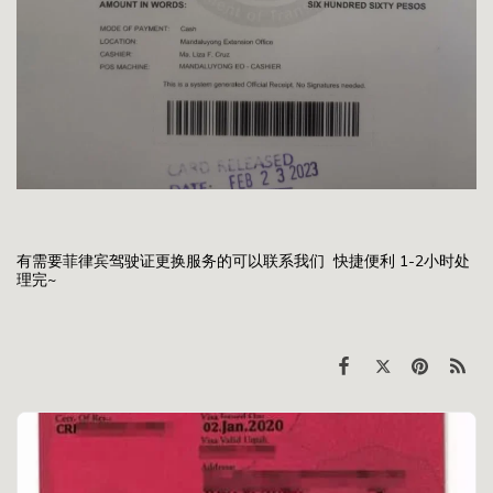
有需要菲律宾驾驶证更换服务的可以联系我们 快捷便利 1-2小时处
理完~