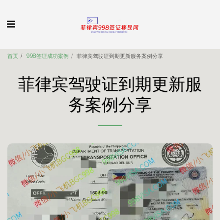
首页
998签证成功案例
菲律宾驾驶证到期更新服务案例分享
菲律宾驾驶证到期更新服
务案例分享