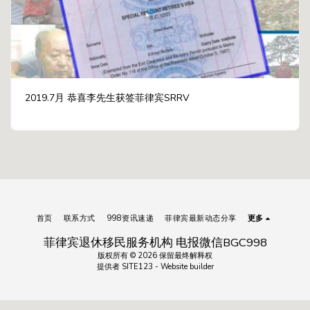
2019.7月 恭喜李先生获签菲律宾SRRV
首页
联系方式
998资讯速递
菲律宾最新动态分享
更多
菲律宾退休移民服务机构 电报微信BGC998
版权所有 © 2026 保留最终解释权
提供者
SITE123
-
Website builder