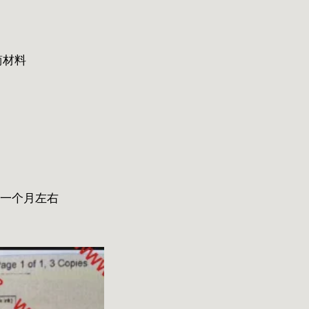
简材料
间一个月左右