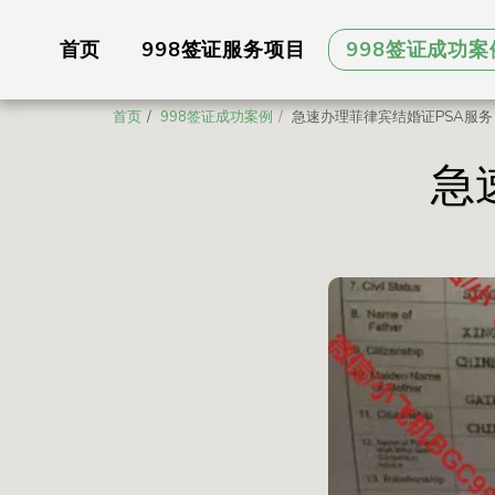
首页
998签证服务项目
998签证成功案
首页
998签证成功案例
急速办理菲律宾结婚证PSA服务
急