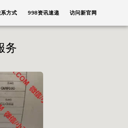
联系方式
998资讯速递
访问新官网
服务