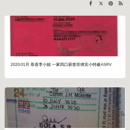
2020.01月 恭喜李小姐 一家四口获签菲律宾小特赦ASRV