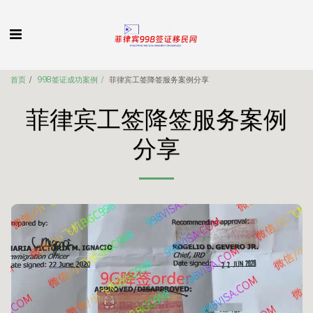
首页
998签证成功案例
菲律宾工签降签服务案例分享
菲律宾工签降签服务案例
分享