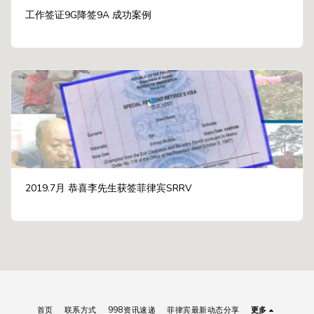
工作签证9G降签9A 成功案例
2019.7月 恭喜李先生获签菲律宾SRRV
首页
联系方式
998资讯速递
菲律宾最新动态分享
更多