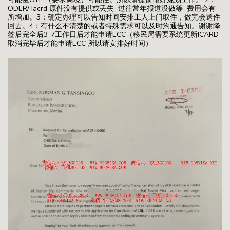
ODER/ Iacrd 原件没有提供或丢失 过往常年报道没做等 费用会有
所增加。3：确定办理可以告知时间安排工人上门取件，做完会送件
回去。4：有什么不清楚的或者特殊需求可以及时沟通告知。谢谢降
签后完全后3-7工作日后才能申请ECC（移民局需要系统更新ICARD
取消完毕后才能申请ECC 所以请安排好时间）