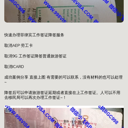
快速办理菲律宾工作签证降签服务
取消AEP 劳工卡
取消9G 工作签证降签普通旅游签证
取消ICARD
成功案例分享 直接上图 有需要的可以联系，没有材料的也可以处理
~
降签后可以申请旅游签证延期或者直接在上工作签证。人可以不用
去移民局可以再次办理工作签证~！