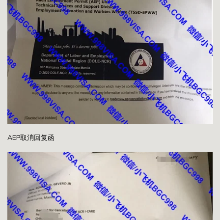
AEP取消回复函