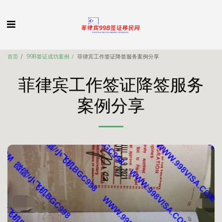
首页
998签证成功案例
菲律宾工作签证降签服务案例分享
菲律宾工作签证降签服务
案例分享