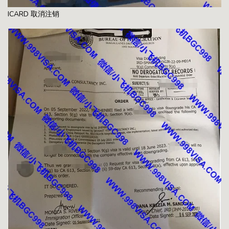
ICARD 取消注销