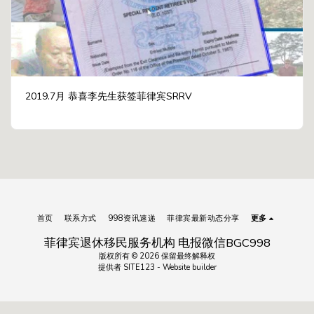
2019.7月 恭喜李先生获签菲律宾SRRV
首页
联系方式
998资讯速递
菲律宾最新动态分享
更多
菲律宾退休移民服务机构 电报微信BGC998
版权所有 © 2026 保留最终解释权
提供者
SITE123
-
Website builder