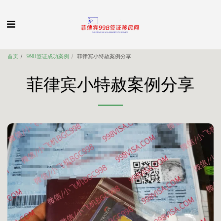
首页
998签证成功案例
菲律宾小特赦案例分享
菲律宾小特赦案例分享