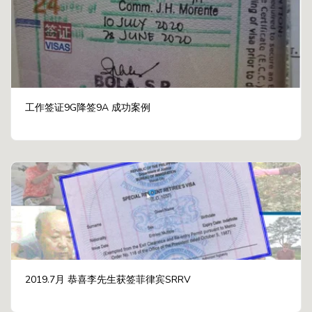
工作签证9G降签9A 成功案例
2019.7月 恭喜李先生获签菲律宾SRRV