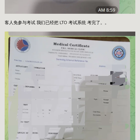
客人免参与考试 我们已经把 LTO 考试系统 考完了。。