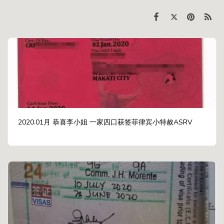
2020.01月 恭喜李小姐 一家四口获签菲律宾小特赦ASRV