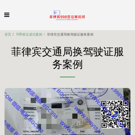
首页
998签证成功案例
菲律宾交通局换驾驶证服务案例
菲律宾交通局换驾驶证服
务案例