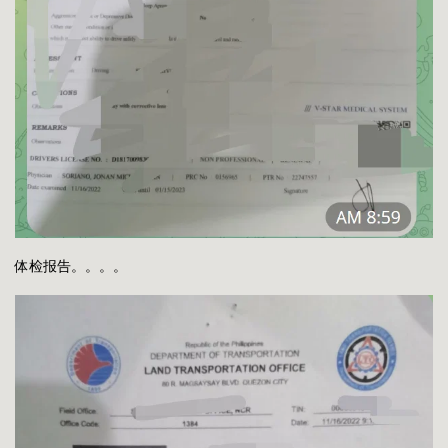
体检报告。。。。