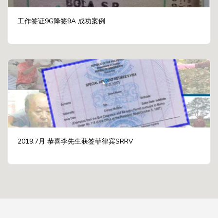
工作签证9G降签9A 成功案例
2019.7月 恭喜李先生获签菲律宾SRRV