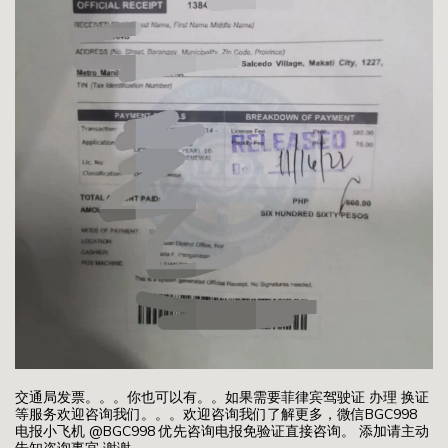
交通局发票。。。你也可以有。。如果需要菲律宾驾驶证 办理 换证
等服务欢迎咨询我们。。。欢迎咨询我们了解更多，微信BGC998
电报小飞机 @BGC998 优先咨询电报免验证直接咨询。 添加请主动