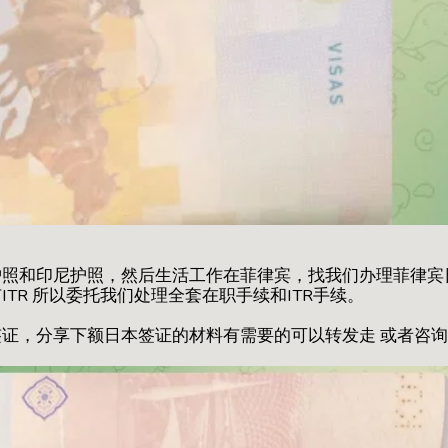
护照和印尼护照，然后生活工作在菲律宾，找我们办理菲律宾
ITR 所以委托我们处理全套在职手续和ITR手续。
证，分享下额日本签证的材料有需要的可以转发走 或者咨