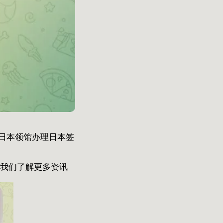
日本领馆办理日本签
询我们了解更多资讯