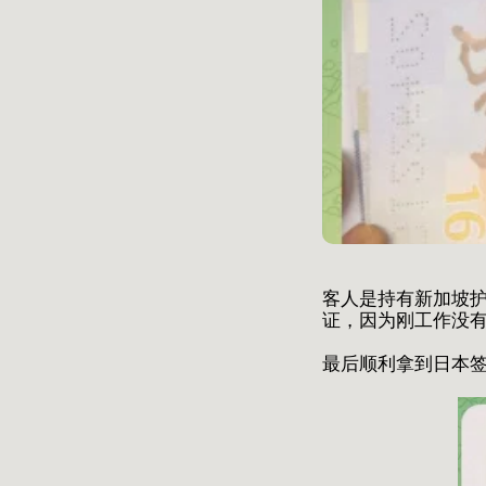
客人是持有新加坡
证，因为刚工作没有
最后顺利拿到日本签