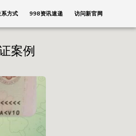
联系方式
998资讯速递
访问新官网
证案例