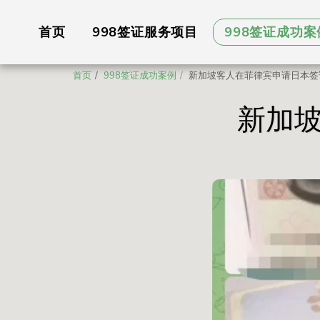
首页
998签证服务项目
998签证成功案
首页
998签证成功案例
新加坡客人在菲律宾申请日本签
新加