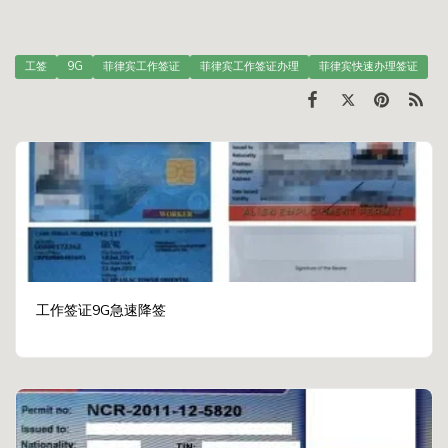
工签
9G
菲律宾工作签证
菲律宾工作签证办理
菲律宾快速办理签证
工作签证9G急速降签