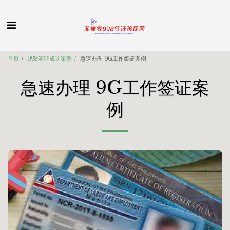
首页
998签证成功案例
急速办理 9G工作签证案例
急速办理 9G工作签证案
例