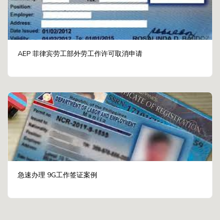
AEP 菲律宾劳工部外劳工作许可取消申请
急速办理 9G工作签证案例