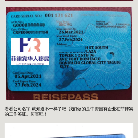
看看公司名字 就知道不一样了吧 我们做的是中资国有企业在菲律宾
的工作签证。厉害吧！