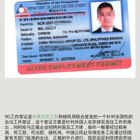
9G工作签证是
菲律宾劳工部
和移民局联合签发的一个针对全国性的
合法工作签证，这个签证主要是针对外国人在菲律宾居住工作所推
出，同时给与正规企业招聘外国员工方便，操作一般要经过税务
局、劳工部、司法部、移民局。中国公民赴菲律宾务工应通过经国
家有关部门批准的合法、正规的中介进行。抵菲后应到菲律宾劳动