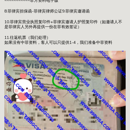
~~~~~~~~~~~菲方资料电子版
8.菲律宾担保函-菲律宾律师公证9.菲律宾邀请函
10.菲律宾营业执照复印件+菲律宾邀请人护照复印件（如邀请人不
是菲律宾人另外再提供一份在菲有效签证）
11.往返机票（我们处理）
如果没有中菲资料，客人可以只提供1-4，我们准备中菲资料