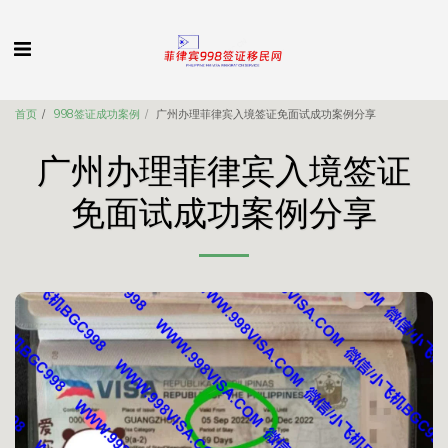
首页
998签证成功案例
广州办理菲律宾入境签证免面试成功案例分享
广州办理菲律宾入境签证
免面试成功案例分享