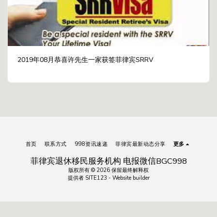
2019年08月恭喜许先生一家获签菲律宾SRRV
首页
联系方式
998资讯速递
菲律宾最新动态分享
更多
菲律宾退休移民服务机构 电报微信BGC998
版权所有 © 2026 保留最终解释权
提供者
SITE123
-
Website builder