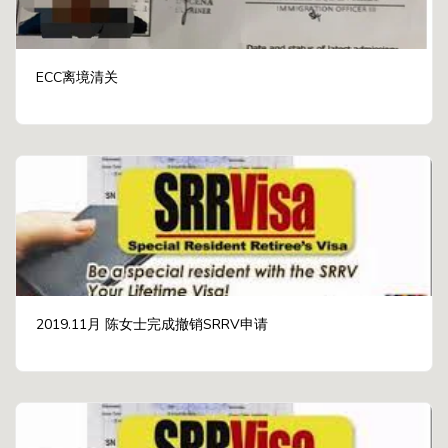
ECC离境清关
2019.11月 陈女士完成撤销SRRV申请