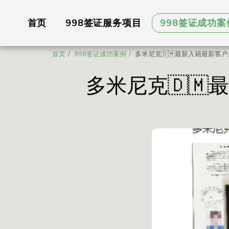
首页
998签证服务项目
998签证成功案
首页
998签证成功案例
多米尼克🇩🇲最新入籍最新客户
多米尼克🇩🇲