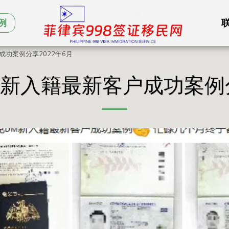
例
成功案例分享2022年6月
最新入籍最新客户成功案例