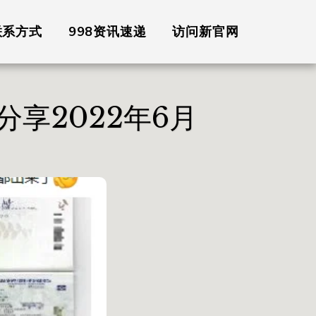
联系方式
998资讯速递
访问新官网
分享2022年6月