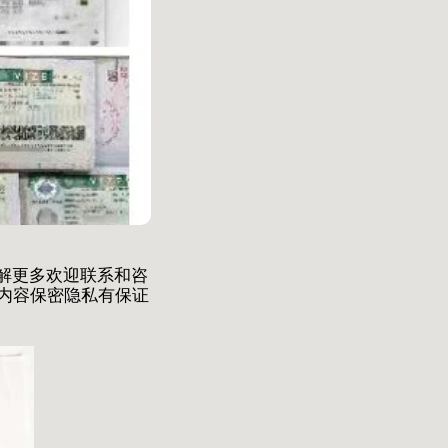
了解更多欢迎联系和咨
件 内容保密隐私有保证