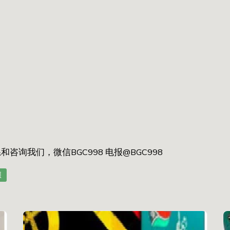
咨询我们，微信BGC998 电报@BGC998
照