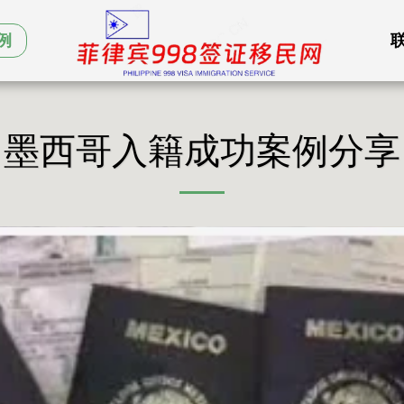
例
墨西哥入籍成功案例分享