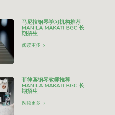
马尼拉钢琴学习机构推荐
MANILA MAKATI BGC 长
期招生
阅读更多
菲律宾钢琴教师推荐
MANILA MAKATI BGC 长
期招生
阅读更多