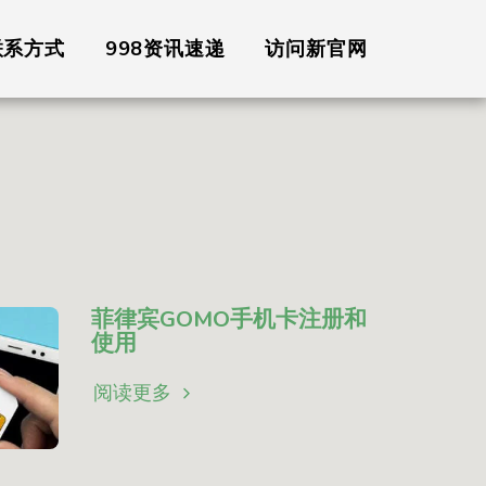
联系方式
998资讯速递
访问新官网
菲律宾GOMO手机卡注册和
使用
阅读更多