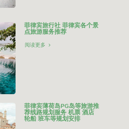
菲律宾旅行社 菲律宾各个景
点旅游服务推荐
阅读更多
菲律宾薄荷岛PG岛等旅游推
荐线路规划服务 机票 酒店
轮船 班车等规划安排