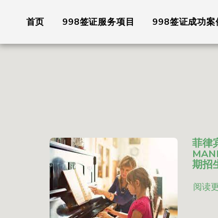
首页
998签证服务项目
998签证成功案
菲律
MANI
期招
阅读