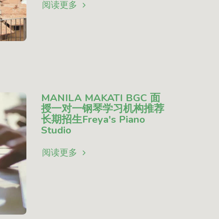
阅读更多
MANILA MAKATI BGC 面
授一对一钢琴学习机构推荐
长期招生Freya's Piano
Studio
阅读更多