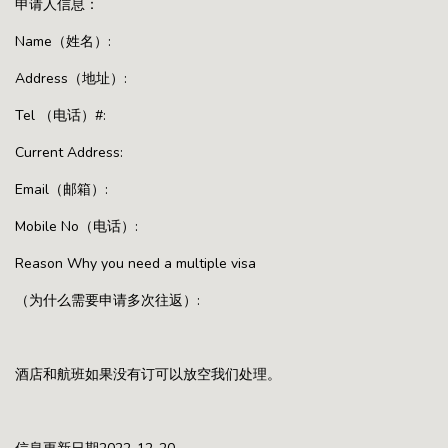
申请人信息：
Name（姓名）:
Address（地址）:
Tel （电话）#:
Current Address:
Email（邮箱）:
Mobile No（电话）:
Reason Why you need a multiple visa
（为什么需要申请多次往返）:
酒店和航班如果没有订可以放空我们处理。