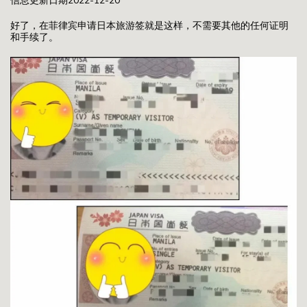
信息更新日期2022-12-20
好了，在菲律宾申请日本旅游签就是这样，不需要其他的任何证明
和手续了。