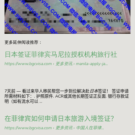
更多延伸阅读推荐：
日本签证菲律宾马尼拉授权机构旅行社
https://www.bgcvisa.com › 更多资讯 › manila-apply-ja...
7天前 — 看过来华人移民帮您一步到位解决赴
日本
签证！ 签证申请
所需材料如下：. 护照原件. ACR或其他长期签证正反面. 银行存款证
明（如有流水可以 ...
在菲律宾如何申请日本旅游入境签证？
https://www.bgcvisa.com › 更多资讯 › 中国人在菲律...