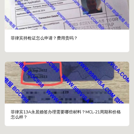
菲律宾持枪证怎么申请？费用贵吗？
菲律宾13A永居婚签办理需要哪些材料？MCL-21周期和价格
怎么样？