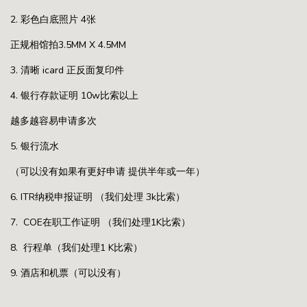
2. 彩色白底照片 4张
正规相馆拍3.5MM X 4.5MM
3. 清晰 icard 正反面复印件
4. 银行存款证明 10w比索以上
越多越容易申请多次
5. 银行流水
（可以没有如果有更好申请 提供半年或一年）
6. ITR纳税申报证明 （我们处理 3k比索）
7. COE在职工作证明 （我们处理1K比索）
8. 行程单（我们处理1 K比索）
9. 酒店和机票（可以没有）