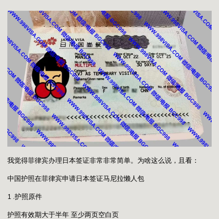
我觉得菲律宾办理日本签证非常非常简单。为啥这么说，且看：
中国护照在菲律宾申请日本签证马尼拉懒人包
1 .护照原件
护照有效期大于半年 至少两页空白页