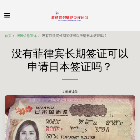
首页
998信息速递
没有菲律宾长期签证可以申请日本签证吗？
没有菲律宾长期签证可以
申请日本签证吗？
2 时间读取