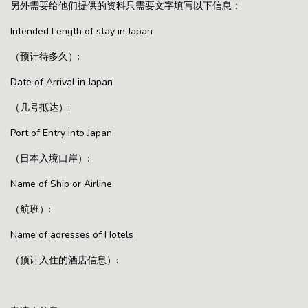
另外需要给他们提供的资料只需要文字填写以下信息：
Intended Length of stay in Japan
（预计待多久）:
Date of Arrival in Japan
（几号抵达）:
Port of Entry into Japan
（日本入境口岸）:
Name of Ship or Airline
（航班）:
Name of adresses of Hotels
（预计入住的酒店信息）: