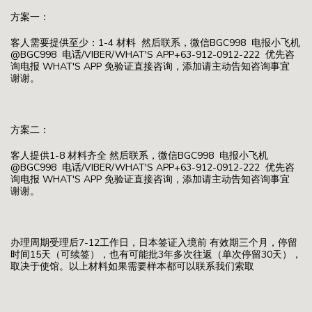
方案一：
客人需要提供至少：1-4 材料 然后联系，微信BGC998 电报小飞机
@BGC998 电话/VIBER/WHAT'S APP+63-912-0912-222 优先咨
询电报 WHAT'S APP 免验证直接咨询，添加请主动告知咨询事宜
谢谢。
方案二：
客人提供1-8 材料齐全 然后联系，微信BGC998 电报小飞机
@BGC998 电话/VIBER/WHAT'S APP+63-912-0912-222 优先咨
询电报 WHAT'S APP 免验证直接咨询，添加请主动告知咨询事宜
谢谢。
办理周期受理后7-12工作日，日本签证入境前 有效期三个月，停留
时间15天（可续签），也有可能批3年多次往返（单次停留30天），
取决于使馆。以上材料如果需要样本都可以联系我们索取